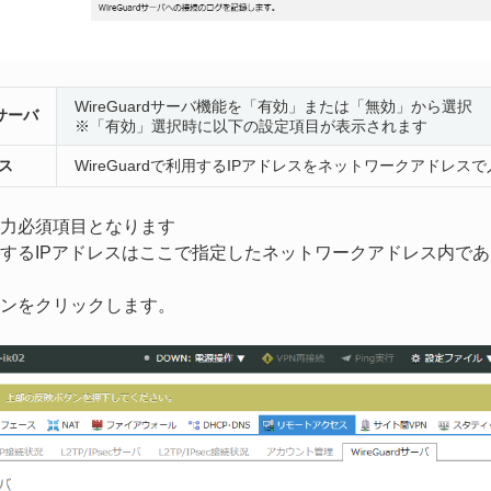
WireGuardサーバ機能を「有効」または「無効」から選択
dサーバ
※「有効」選択時に以下の設定項目が表示されます
レス
WireGuardで利用するIPアドレスをネットワークアドレス
力必須項目となります
するIPアドレスはここで指定したネットワークアドレス内で
ンをクリックします。