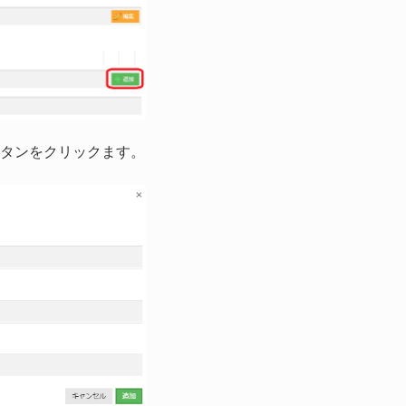
タンをクリックます。