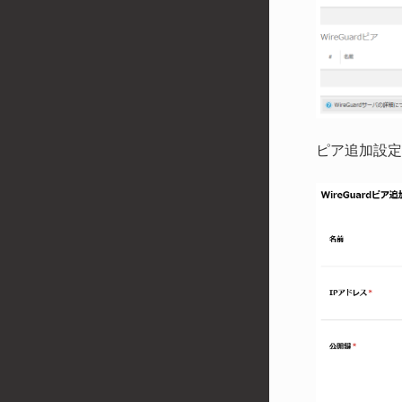
ピア追加設定