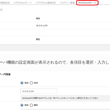
ardサーバ機能の設定画面が表示されるので、各項目を選択・入力