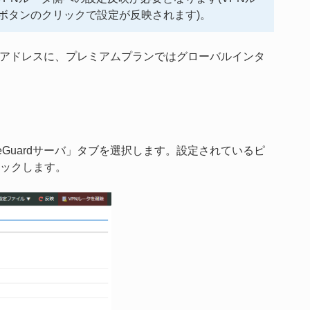
ボタンのクリックで設定が反映されます)。
Pアドレスに、プレミアムプランではグローバルインタ
eGuardサーバ」タブを選択します。設定されているピ
ックします。