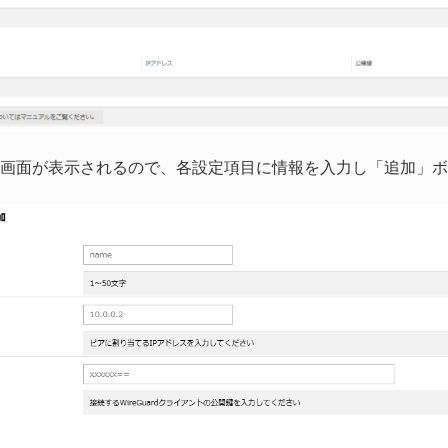
画面が表示されるので、各設定項目に情報を入力し「追加」ボ