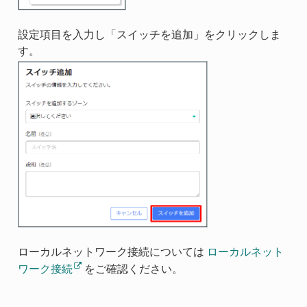
設定項目を入力し「スイッチを追加」をクリックしま
す。
ローカルネットワーク接続については
ローカルネット
ワーク接続
をご確認ください。