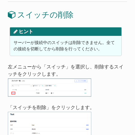
スイッチの削除
ヒント
サーバーが接続中のスイッチは削除できません。全て
の接続を切断してから削除を行ってください。
左メニューから「スイッチ」を選択し、削除するスイ
ッチをクリックします。
「スイッチを削除」をクリックします。