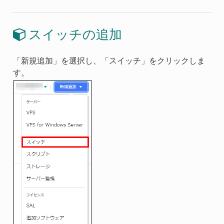
スイッチの追加
「新規追加」を選択し、「スイッチ」をクリックしま
す。