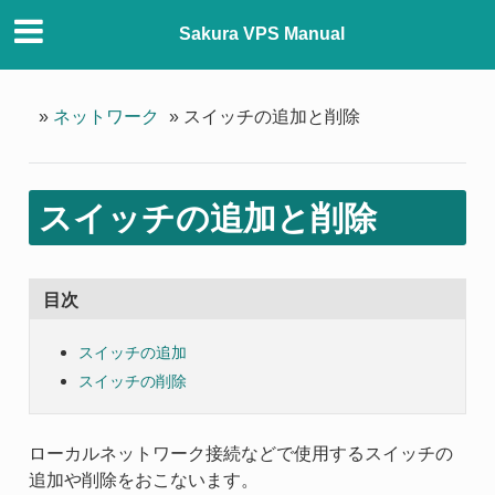
Sakura VPS Manual
»
ネットワーク
»
スイッチの追加と削除
スイッチの追加と削除
目次
スイッチの追加
スイッチの削除
ローカルネットワーク接続などで使用するスイッチの
追加や削除をおこないます。