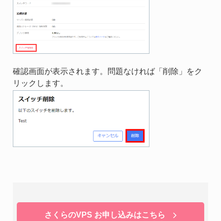
確認画面が表示されます。問題なければ「削除」をク
リックします。
さくらのVPS お申し込みはこちら