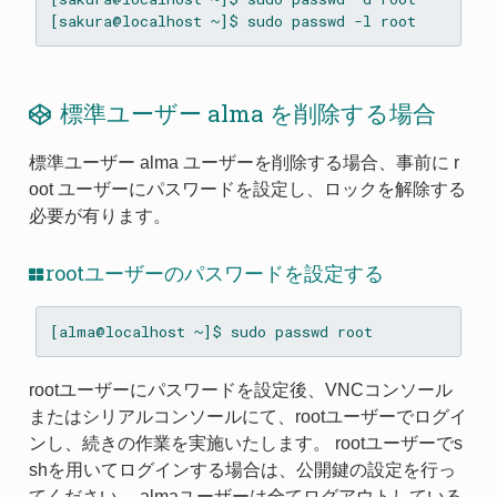
標準ユーザー alma を削除する場合
標準ユーザー alma ユーザーを削除する場合、事前に r
oot ユーザーにパスワードを設定し、ロックを解除する
必要が有ります。
rootユーザーのパスワードを設定する
rootユーザーにパスワードを設定後、VNCコンソール
またはシリアルコンソールにて、rootユーザーでログイ
ンし、続きの作業を実施いたします。 rootユーザーでs
shを用いてログインする場合は、公開鍵の設定を行っ
てください。 almaユーザーは全てログアウトしている