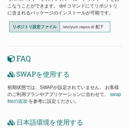
こなうことができます。 dnf コマンドにてリポジトリ
に含まれるパッケージのインストールが可能です。
リポジトリ設定ファイル
/etc/yum.repos.d/ 配下
FAQ
SWAPを使用する
初期状態では、SWAPが設定されていません。 お客様
のご利用プランやアプリケーションに合わせて、
swap
fileの追加
を参考に設定ください。
日本語環境を使用する