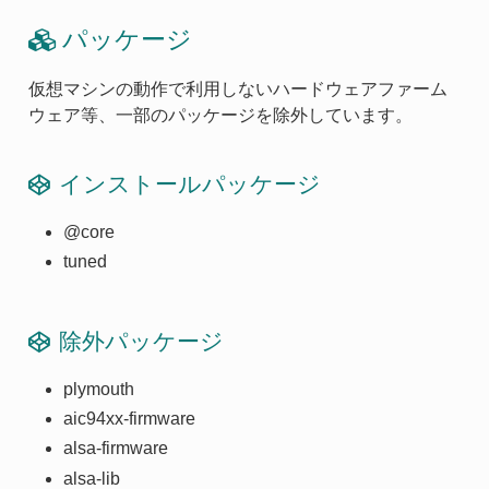
パッケージ
仮想マシンの動作で利用しないハードウェアファーム
ウェア等、一部のパッケージを除外しています。
インストールパッケージ
@core
tuned
除外パッケージ
plymouth
aic94xx-firmware
alsa-firmware
alsa-lib