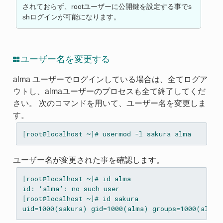
されておらず、rootユーザーに公開鍵を設定する事でs
shログインが可能になります。
ユーザー名を変更する
alma ユーザーでログインしている場合は、全てログア
ウトし、almaユーザーのプロセスも全て終了してくだ
さい。 次のコマンドを用いて、ユーザー名を変更しま
す。
ユーザー名が変更された事を確認します。
[root@localhost ~]# id alma

id: ‘alma’: no such user

[root@localhost ~]# id sakura
