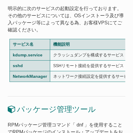
明示的に次のサービスの起動設定を行っております。
その他のサービスについては、OSインストーラ及び導
入パッケージ等によって異なる為、お客様VPSにてご
確認ください。
サービス名
機能説明
kdump.service
クラッシュダンプを構成するサービス
sshd
SSHリモート接続を提供するサービス
NetworkManager
ネットワーク接続設定を提供するサービス
パッケージ管理ツール
RPMパッケージ管理コマンド「 dnf 」を使用すること
でRPMパッケージのインストール・アップデートをお