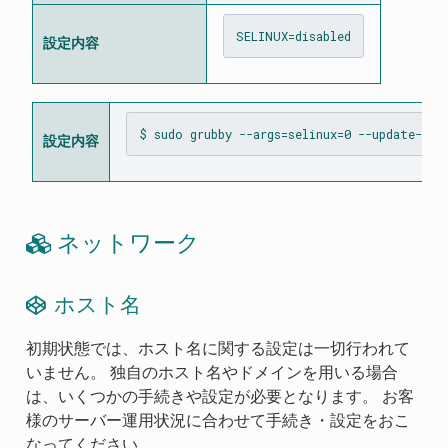
設定内容
設定内容
ネットワーク
ホスト名
初期状態では、ホスト名に関する設定は一切行われて
いません。 独自のホスト名やドメインを用いる場合
は、いくつかの手続きや設定が必要となります。 お客
様のサーバー運用状況に合わせて手続き・設定をおこ
なってください。