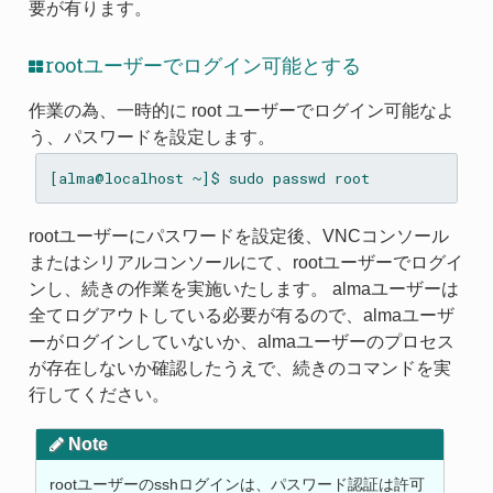
要が有ります。
rootユーザーでログイン可能とする
作業の為、一時的に root ユーザーでログイン可能なよ
う、パスワードを設定します。
rootユーザーにパスワードを設定後、VNCコンソール
またはシリアルコンソールにて、rootユーザーでログイ
ンし、続きの作業を実施いたします。 almaユーザーは
全てログアウトしている必要が有るので、almaユーザ
ーがログインしていないか、almaユーザーのプロセス
が存在しないか確認したうえで、続きのコマンドを実
行してください。
Note
rootユーザーのsshログインは、パスワード認証は許可