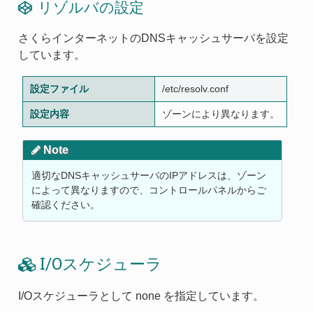
リゾルバの設定
さくらインターネットのDNSキャッシュサーバを設定
しています。
設定ファイル
/etc/resolv.conf
設定内容
ゾーンにより異なります。
Note
適切なDNSキャッシュサーバのIPアドレスは、ゾーン
によって異なりますので、コントロールパネルからご
確認ください。
I/Oスケジューラ
I/Oスケジューラとして none を指定しています。