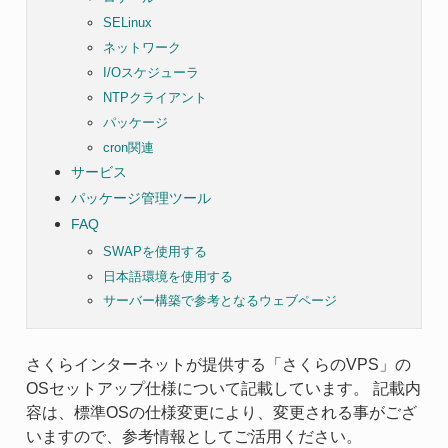
SELinux
ネットワーク
I/Oスケジューラ
NTPクライアント
パッケージ
cron関連
サービス
パッケージ管理ツール
FAQ
SWAPを使用する
日本語環境を使用する
サーバー構築で参考となるウェブページ
さくらインターネットが提供する「さくらのVPS」の
OSセットアップ仕様について記載しています。 記載内
容は、標準OSの仕様変更により、変更される事がござ
いますので、参考情報としてご活用ください。