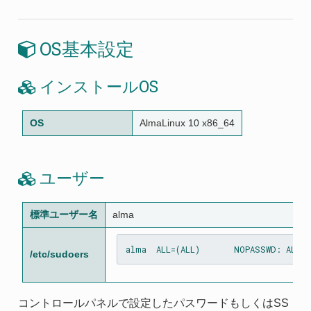
OS基本設定
インストールOS
OS
AlmaLinux 10 x86_64
ユーザー
標準ユーザー名
alma
/etc/sudoers
コントロールパネルで設定したパスワードもしくはSS