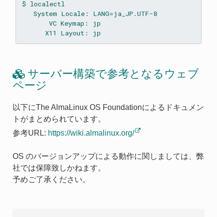
$ localectl

   System Locale: LANG=ja_JP.UTF-8

       VC Keymap: jp

サーバー構築で参考となるウェブ
ページ
以下にThe AlmaLinux OS Foundationによるドキュメン
トがまとめられています。
参考URL:
https://wiki.almalinux.org/
OS のバージョンアップによる動作に関しましては、弊
社では保障致しかねます。
予めご了承ください。