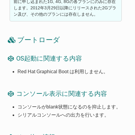
前に申し込まれた1G, 4G, 8Gの各プランにのみに存在
します。2012年3月29日以降にリリースされた2Gプラ
ン及び、その他のプランには存在しません。
ブートローダ
OS起動に関連する内容
Red Hat Graphical Boot は利用しません。
コンソール表示に関連する内容
コンソールがblank状態になるのを抑止します。
シリアルコンソールへの出力を行います。