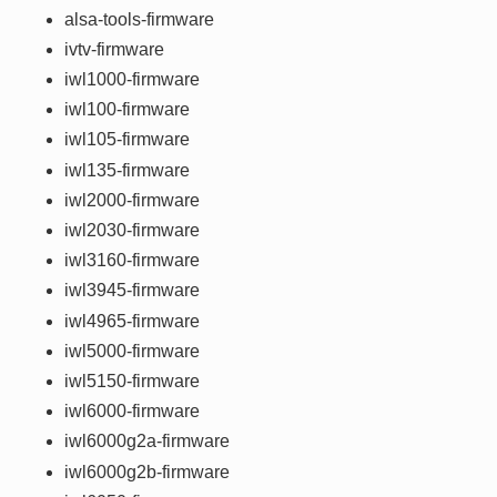
alsa-tools-firmware
ivtv-firmware
iwl1000-firmware
iwl100-firmware
iwl105-firmware
iwl135-firmware
iwl2000-firmware
iwl2030-firmware
iwl3160-firmware
iwl3945-firmware
iwl4965-firmware
iwl5000-firmware
iwl5150-firmware
iwl6000-firmware
iwl6000g2a-firmware
iwl6000g2b-firmware