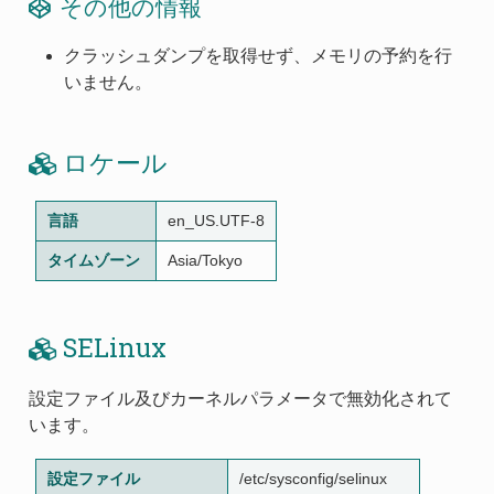
その他の情報
クラッシュダンプを取得せず、メモリの予約を行
いません。
ロケール
言語
en_US.UTF-8
タイムゾーン
Asia/Tokyo
SELinux
設定ファイル及びカーネルパラメータで無効化されて
います。
設定ファイル
/etc/sysconfig/selinux