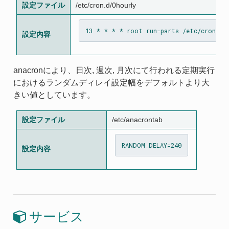
設定ファイル
/etc/cron.d/0hourly
設定内容
anacronにより、日次, 週次, 月次にて行われる定期実行
におけるランダムディレイ設定幅をデフォルトより大
きい値としています。
設定ファイル
/etc/anacrontab
設定内容
サービス