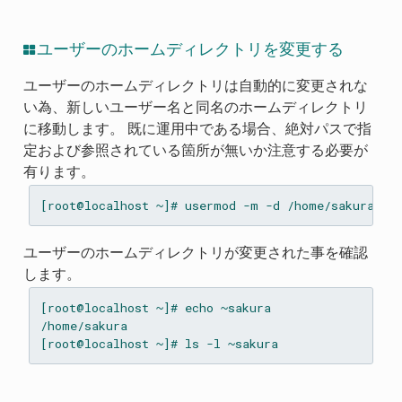
ユーザーのホームディレクトリを変更する
ユーザーのホームディレクトリは自動的に変更されな
い為、新しいユーザー名と同名のホームディレクトリ
に移動します。 既に運用中である場合、絶対パスで指
定および参照されている箇所が無いか注意する必要が
有ります。
ユーザーのホームディレクトリが変更された事を確認
します。
[root@localhost ~]# echo ~sakura

/home/sakura
