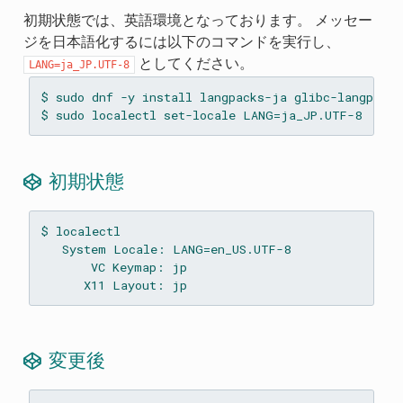
初期状態では、英語環境となっております。 メッセー
ジを日本語化するには以下のコマンドを実行し、
としてください。
LANG=ja_JP.UTF-8
$ sudo dnf -y install langpacks-ja glibc-langpack-
初期状態
$ localectl

   System Locale: LANG=en_US.UTF-8

       VC Keymap: jp

変更後