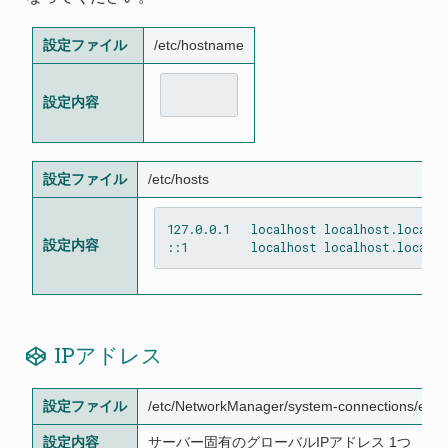
設定ファイル
/etc/hostname
設定内容
設定ファイル
/etc/hosts
127.0.0.1   localhost localhost.localdo
設定内容
IPアドレス
設定ファイル
/etc/NetworkManager/system-connections/ens
設定内容
サーバー固有のグローバルIPアドレス 1つ