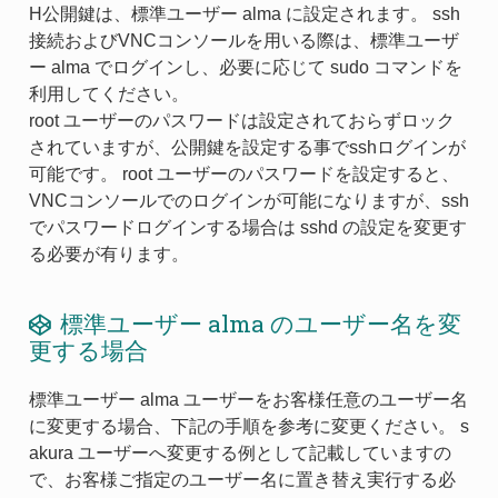
H公開鍵は、標準ユーザー alma に設定されます。 ssh
接続およびVNCコンソールを用いる際は、標準ユーザ
ー alma でログインし、必要に応じて sudo コマンドを
利用してください。
root ユーザーのパスワードは設定されておらずロック
されていますが、公開鍵を設定する事でsshログインが
可能です。 root ユーザーのパスワードを設定すると、
VNCコンソールでのログインが可能になりますが、ssh
でパスワードログインする場合は sshd の設定を変更す
る必要が有ります。
標準ユーザー alma のユーザー名を変
更する場合
標準ユーザー alma ユーザーをお客様任意のユーザー名
に変更する場合、下記の手順を参考に変更ください。 s
akura ユーザーへ変更する例として記載していますの
で、お客様ご指定のユーザー名に置き替え実行する必