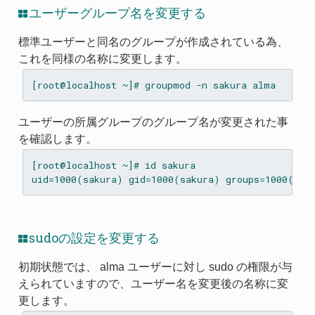
ユーザーグループ名を変更する
標準ユーザーと同名のグループが作成されている為、
これを同様の名称に変更します。
ユーザーの所属グループのグループ名が変更された事
を確認します。
[root@localhost ~]# id sakura

sudoの設定を変更する
初期状態では、 alma ユーザーに対し sudo の権限が与
えられていますので、ユーザー名を変更後の名称に変
更します。