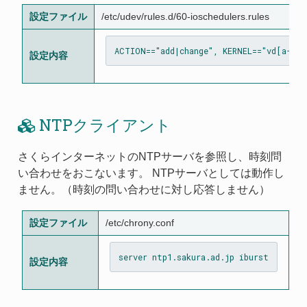
設定ファイル
/etc/udev/rules.d/60-ioschedulers.rules
設定内容
NTPクライアント
さくらインターネットのNTPサーバを参照し、時刻問
い合わせをおこないます。 NTPサーバとしては動作し
ません。（時刻の問い合わせに対し応答しません）
設定ファイル
/etc/chrony.conf
設定内容