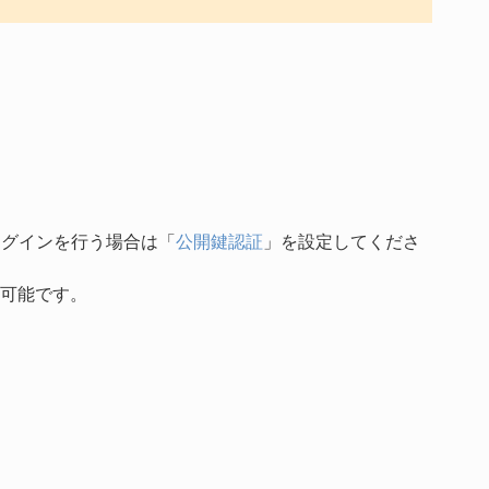
ログインを行う場合は「
公開鍵認証
」を設定してくださ
可能です。