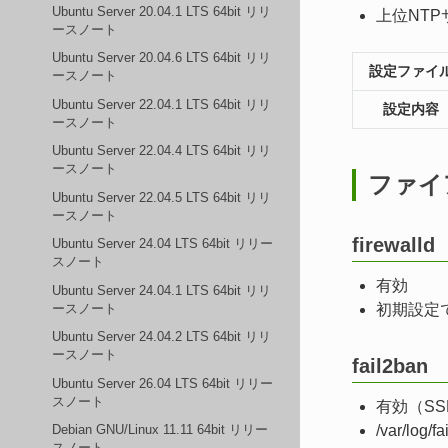
Ubuntu Server 20.04.1 LTS 64bit リリ
上位NTPサ
ースノート
Ubuntu Server 20.04.6 LTS 64bit リリ
設定ファイ
ースノート
Ubuntu Server 22.04.1 LTS 64bit リリ
設定内容
ースノート
Ubuntu Server 22.04.4 LTS 64bit リリ
ースノート
ファイ
Ubuntu Server 22.04.5 LTS 64bit リリ
ースノート
firewalld
Ubuntu Server 24.04 LTS 64bit リリー
スノート
有効
Ubuntu Server 24.04.1 LTS 64bit リリ
ースノート
初期設定では
Ubuntu Server 24.04.2 LTS 64bit リリ
ースノート
fail2ban
Ubuntu Server 26.04 LTS 64bit リリー
スノート
有効（S
/var/lo
Debian GNU/Linux 11.11 64bit リリー
スノート