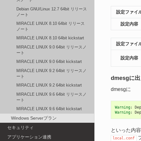
Debian GNU/Linux 12.7 64bit リリース
設定ファイ
ノート
MIRACLE LINUX 8.10 64bit リリース
設定内容
ノート
MIRACLE LINUX 8.10 64bit kickstart
設定ファイ
MIRACLE LINUX 9.0 64bit リリースノ
ート
設定内容
MIRACLE LINUX 9.0 64bit kickstart
MIRACLE LINUX 9.2 64bit リリースノ
ート
dmesgに
MIRACLE LINUX 9.2 64bit kickstart
dmesgに
MIRACLE LINUX 9.6 64bit リリースノ
ート
Warning
:
De
MIRACLE LINUX 9.6 64bit kickstart
Warning
:
De
Windows Serverプラン
セキュリティ
といった内容
アプリケーション連携
local.conf