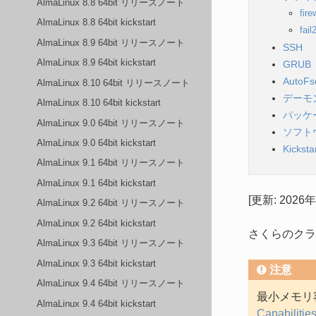
AlmaLinux 8.8 64bit リリースノート
fire
AlmaLinux 8.8 64bit kickstart
fail
AlmaLinux 8.9 64bit リリースノート
SSH
AlmaLinux 8.9 64bit kickstart
GRUB
AutoFs
AlmaLinux 8.10 64bit リリースノート
デーモ
AlmaLinux 8.10 64bit kickstart
パッケ
AlmaLinux 9.0 64bit リリースノート
ソフト
AlmaLinux 9.0 64bit kickstart
Kicksta
AlmaLinux 9.1 64bit リリースノート
AlmaLinux 9.1 64bit kickstart
[更新: 2026
AlmaLinux 9.2 64bit リリースノート
AlmaLinux 9.2 64bit kickstart
さくらのクラウ
AlmaLinux 9.3 64bit リリースノート
AlmaLinux 9.3 64bit kickstart
注意
AlmaLinux 9.4 64bit リリースノート
最小メモリ容
AlmaLinux 9.4 64bit kickstart
Capabilitie