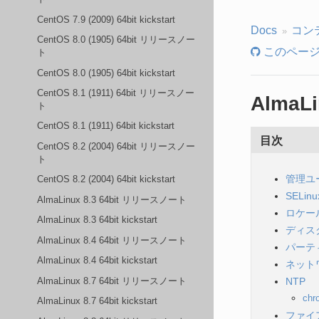
CentOS 7.9 (2009) 64bit kickstart
Docs
コン
CentOS 8.0 (1905) 64bit リリースノー
このページ
ト
CentOS 8.0 (1905) 64bit kickstart
CentOS 8.1 (1911) 64bit リリースノー
AlmaL
ト
CentOS 8.1 (1911) 64bit kickstart
目次
CentOS 8.2 (2004) 64bit リリースノー
ト
管理ユ
CentOS 8.2 (2004) 64bit kickstart
SELinu
AlmaLinux 8.3 64bit リリースノート
ロケー
AlmaLinux 8.3 64bit kickstart
ディス
AlmaLinux 8.4 64bit リリースノート
パーテ
AlmaLinux 8.4 64bit kickstart
ネット
AlmaLinux 8.7 64bit リリースノート
NTP
chr
AlmaLinux 8.7 64bit kickstart
ファイ