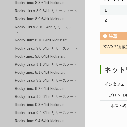
RockyLinux 8.8 64bit kickstart
1
Rocky Linux 8.9 64bit リリースノート
RockyLinux 8.9 64bit kickstart
2
Rocky Linux 8.10 64bit リリースノー
ト
注意
RockyLinux 8.10 64bit kickstart
SWAP領
Rocky Linux 9.0 64bit リリースノート
RockyLinux 9.0 64bit kickstart
Rocky Linux 9.1 64bit リリースノート
ネット
RockyLinux 9.1 64bit kickstart
Rocky Linux 9.2 64bit リリースノート
インタフェ
RockyLinux 9.2 64bit kickstart
プロトコ
Rocky Linux 9.3 64bit リリースノート
RockyLinux 9.3 64bit kickstart
ホスト名
Rocky Linux 9.4 64bit リリースノート
RockyLinux 9.4 64bit kickstart