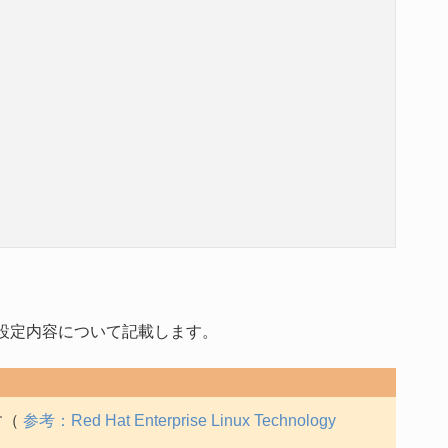
イブの設定内容について記載します。
す（
参考：Red Hat Enterprise Linux Technology