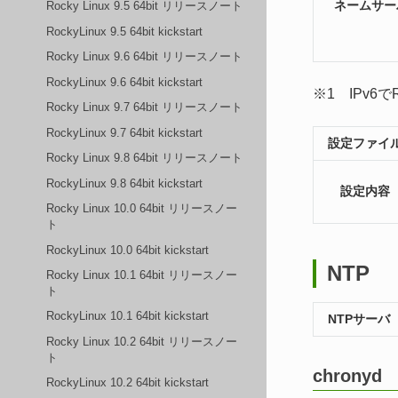
ネームサー
Rocky Linux 9.5 64bit リリースノート
RockyLinux 9.5 64bit kickstart
Rocky Linux 9.6 64bit リリースノート
RockyLinux 9.6 64bit kickstart
※1 IPv
Rocky Linux 9.7 64bit リリースノート
RockyLinux 9.7 64bit kickstart
設定ファイ
Rocky Linux 9.8 64bit リリースノート
RockyLinux 9.8 64bit kickstart
設定内容
Rocky Linux 10.0 64bit リリースノー
ト
RockyLinux 10.0 64bit kickstart
NTP
Rocky Linux 10.1 64bit リリースノー
ト
RockyLinux 10.1 64bit kickstart
NTPサーバ
Rocky Linux 10.2 64bit リリースノー
ト
chronyd
RockyLinux 10.2 64bit kickstart