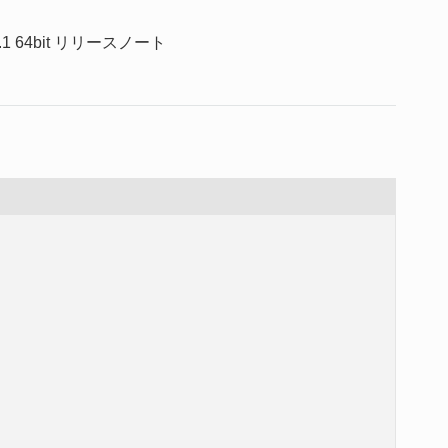
10.1 64bit リリースノート