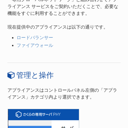
ライアンス サービスをご契約いただくことで、必要な
機能をすぐに利用することができます。
現在提供中のアプライアンスは以下の通りです。
ロードバランサー
ファイアウォール
管理と操作
アプライアンスはコントロールパネル左側の「アプラ
イアンス」カテゴリ内より選択できます。