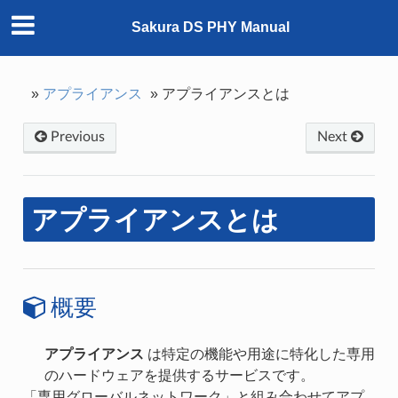
Sakura DS PHY Manual
»
アプライアンス
»
アプライアンスとは
Previous
Next
アプライアンスとは
概要
アプライアンス
は特定の機能や用途に特化した専用
のハードウェアを提供するサービスです。
「専用グローバルネットワーク」と組み合わせてアプ