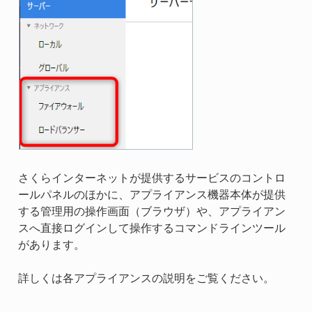
さくらインターネットが提供するサービスのコントロ
ールパネルのほかに、アプライアンス機器本体が提供
する管理用の操作画面（ブラウザ）や、アプライアン
スへ直接ログインして操作するコマンドラインツール
があります。
詳しくは各アプライアンスの説明をご覧ください。