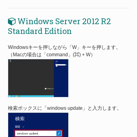
Windows Server 2012 R2
Standard Edition
Windowsキーを押しながら「W」キーを押します。
（Macの場合は「command」(⌘) + W）
検索ボックスに「windows update」と入力します。