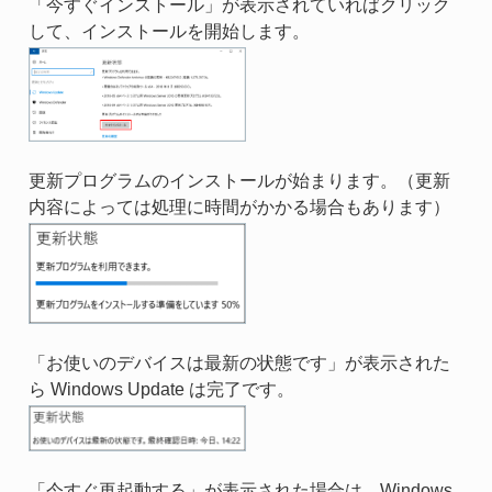
「今すぐインストール」が表示されていればクリック
して、インストールを開始します。
更新プログラムのインストールが始まります。（更新
内容によっては処理に時間がかかる場合もあります）
「お使いのデバイスは最新の状態です」が表示された
ら Windows Update は完了です。
「今すぐ再起動する」が表示された場合は、Windows