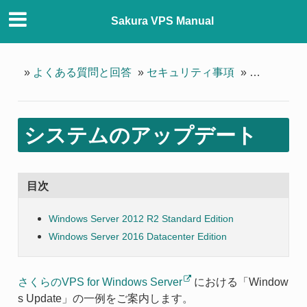
Sakura VPS Manual
»
よくある質問と回答
»
セキュリティ事項
»
システムの
システムのアップデート
目次
Windows Server 2012 R2 Standard Edition
Windows Server 2016 Datacenter Edition
さくらのVPS for Windows Server
における「Window
s Update」の一例をご案内します。