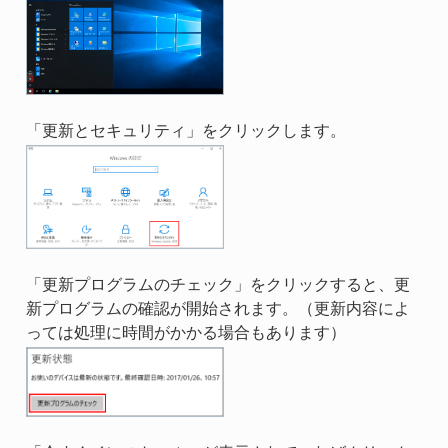
「更新とセキュリティ」をクリックします。
「更新プログラムのチェック」をクリックすると、更
新プログラムの確認が開始されます。（更新内容によ
っては処理に時間がかかる場合もあります）