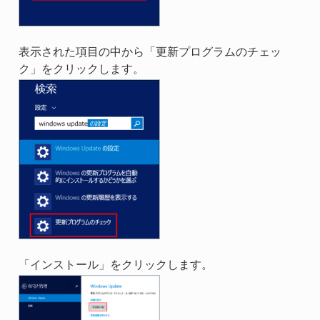
表示された項目の中から「更新プログラムのチェッ
ク」をクリックします。
「インストール」をクリックします。