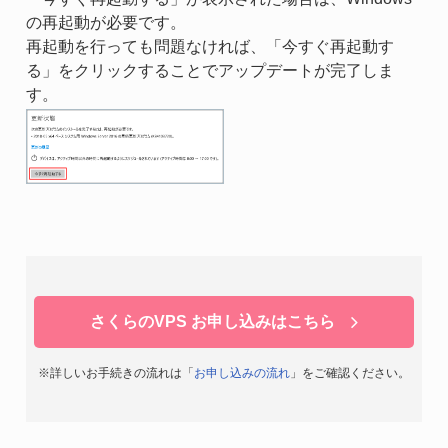
の再起動が必要です。
再起動を行っても問題なければ、「今すぐ再起動す
る」をクリックすることでアップデートが完了しま
す。
さくらのVPS お申し込みはこちら
※詳しいお手続きの流れは「
お申し込みの流れ
」をご確認ください。