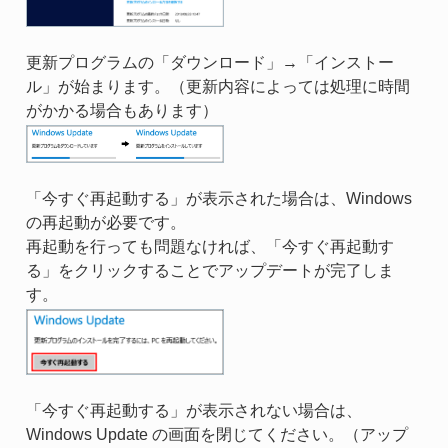
更新プログラムの「ダウンロード」→「インストー
ル」が始まります。（更新内容によっては処理に時間
がかかる場合もあります）
「今すぐ再起動する」が表示された場合は、Windows
の再起動が必要です。
再起動を行っても問題なければ、「今すぐ再起動す
る」をクリックすることでアップデートが完了しま
す。
「今すぐ再起動する」が表示されない場合は、
Windows Update の画面を閉じてください。（アップ