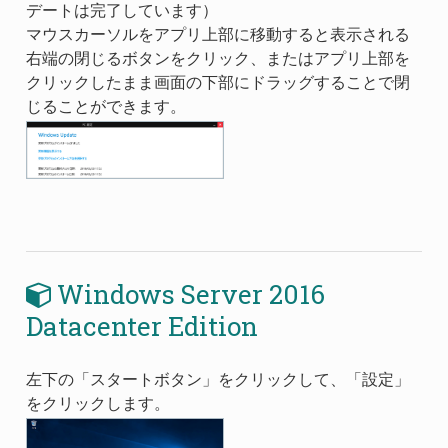
デートは完了しています）
マウスカーソルをアプリ上部に移動すると表示される
右端の閉じるボタンをクリック、またはアプリ上部を
クリックしたまま画面の下部にドラッグすることで閉
じることができます。
Windows Server 2016
Datacenter Edition
左下の「スタートボタン」をクリックして、「設定」
をクリックします。