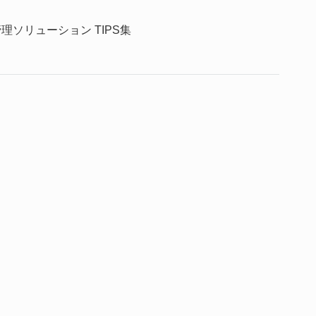
理ソリューション TIPS集