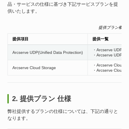
品・サービスの仕様に基づき下記サービスプランを提
供いたします。
提供プラン概要
提供項目
提供一覧
・Arcserve UDP 10.
Arcserve UDP(Unified Data Protection)
・Arcserve UDP 10
・Arcserve Cloud C
Arcserve Cloud Storage
・Arcserve Cloud 
2. 提供プラン 仕様
弊社提供するプランの仕様については、下記の通りと
なります。