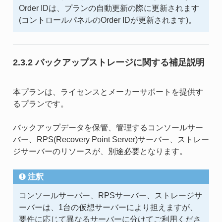
Order IDは、プランの自動更新の際に更新されます
(コントロールパネルのOrder IDが更新されます)。
2.3.2 バックアップストレージに関する補足説明
本プランは、ライセンスとメーカーサポートを提供す
るプランです。
バックアップデータを保管、管理するコンソールサー
バー、RPS(Recovery Point Server)サーバー、ストレー
ジサーバーのリソースが、別途必要となります。
注釈
コンソールサーバー、RPSサーバー、ストレージサ
ーバーは、1台の仮想サーバーにより担えますが、
要件に応じて異なるサーバーに分けてご利用くださ