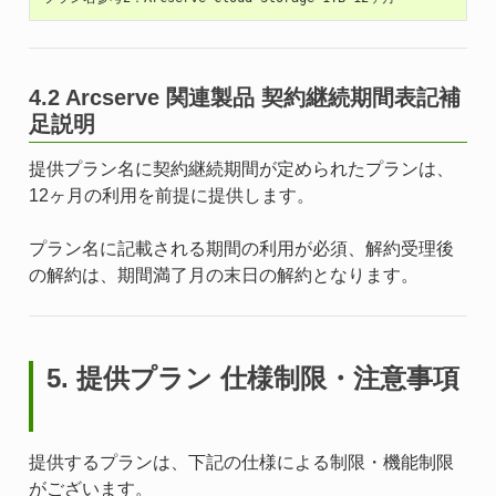
4.2 Arcserve 関連製品 契約継続期間表記補
足説明
提供プラン名に契約継続期間が定められたプランは、
12ヶ月の利用を前提に提供します。
プラン名に記載される期間の利用が必須、解約受理後
の解約は、期間満了月の末日の解約となります。
5. 提供プラン 仕様制限・注意事項
提供するプランは、下記の仕様による制限・機能制限
がございます。