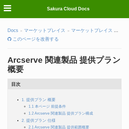
Sakura Cloud Docs
Docs
マーケットプレイス
マーケットプレイス
Arc
このページを改善する
Arcserve 関連製品 提供プラン
概要
目次
1. 提供プラン 概要
1.1 本ページ 前提条件
1.2 Arcserve 関連製品 提供プラン構成
2. 提供プラン 仕様
2.1 Arcserve 関連製品 提供範囲概要