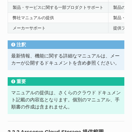
製品・サービスに関する一部プロダクトサポート
製品の仕
弊社マニュアルの提供
製品・サ
メーカーサポート
提供プラ
注釈
最新情報、機能に関する詳細なマニュアルは、メー
カーが公開するドキュメントを含め参照ください。
重要
マニュアルの提供は、さくらのクラウド ドキュメン
ト記載の内容迄となります。個別のマニュアル、手
順書の作成は含まれません。