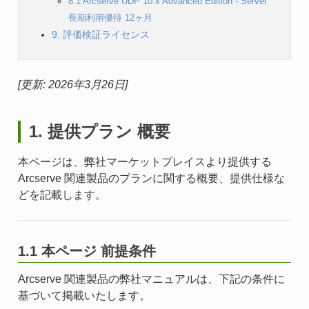
8.1 Arcserve UDP 10.x Advanced Edition - Server
長期利用優待 12ヶ月
9. 評価検証ライセンス
[更新: 2026年3月26日]
1. 提供プラン 概要
本ページは、弊社マーケットプレイスより提供する
Arcserve 関連製品のプランに関する概要、提供仕様な
どを記載します。
1.1 本ページ 前提条件
Arcserve 関連製品の弊社マニュアルは、下記の条件に
基づいて掲載いたします。