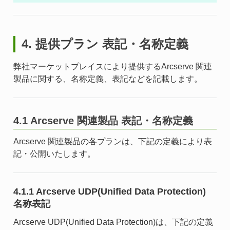
4. 提供プラン 表記・名称定義
弊社マーケットプレイスにより提供するArcserve 関連
製品に関する、名称定義、表記などを記載します。
4.1 Arcserve 関連製品 表記・名称定義
Arcserve 関連製品の各プランは、下記の定義により表
記・公開いたします。
4.1.1 Arcserve UDP(Unified Data Protection)
名称表記
Arcserve UDP(Unified Data Protection)は、下記の定義