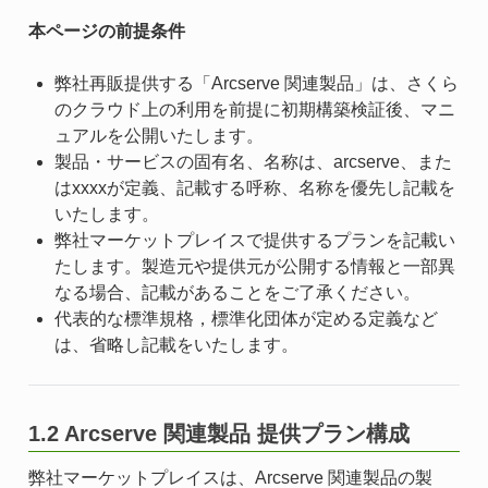
本ページの前提条件
弊社再販提供する「Arcserve 関連製品」は、さくら
のクラウド上の利用を前提に初期構築検証後、マニ
ュアルを公開いたします。
製品・サービスの固有名、名称は、arcserve、また
はxxxxが定義、記載する呼称、名称を優先し記載を
いたします。
弊社マーケットプレイスで提供するプランを記載い
たします。製造元や提供元が公開する情報と一部異
なる場合、記載があることをご了承ください。
代表的な標準規格，標準化団体が定める定義など
は、省略し記載をいたします。
1.2 Arcserve 関連製品 提供プラン構成
弊社マーケットプレイスは、Arcserve 関連製品の製