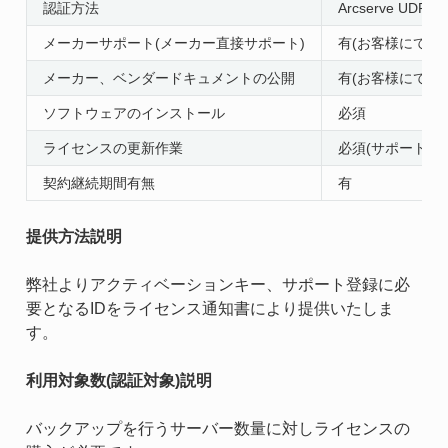
認証方法
Arcserve 
メーカーサポート(メーカー直接サポート)
有(お客様にてメ
メーカー、ベンダードキュメントの公開
有(お客様にてメ
ソフトウェアのインストール
必須
ライセンスの更新作業
必須(サポートア
契約継続期間有無
有
提供方法説明
弊社よりアクティベーションキー、サポート登録に必
要となるIDをライセンス通知書により提供いたしま
す。
利用対象数(認証対象)説明
バックアップを行うサーバー数量に対しライセンスの