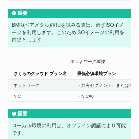
重要
BMR(ベアメタル)復旧を試みる際は、必ずISOイメ
ージを利用します。このためISOイメージの利用を
前提とします。
ネットワーク環境
さくらのクラウド プラン名
最低必須環境プラン
ネットワーク
・共有セグメント、またはルータ
NIC
・NIC#0
重要
ローカル環境の利用は、オフライン認証により可能
です。