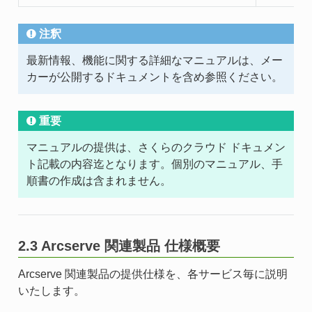
注釈
最新情報、機能に関する詳細なマニュアルは、メー
カーが公開するドキュメントを含め参照ください。
重要
マニュアルの提供は、さくらのクラウド ドキュメン
ト記載の内容迄となります。個別のマニュアル、手
順書の作成は含まれません。
2.3 Arcserve 関連製品 仕様概要
Arcserve 関連製品の提供仕様を、各サービス毎に説明
いたします。