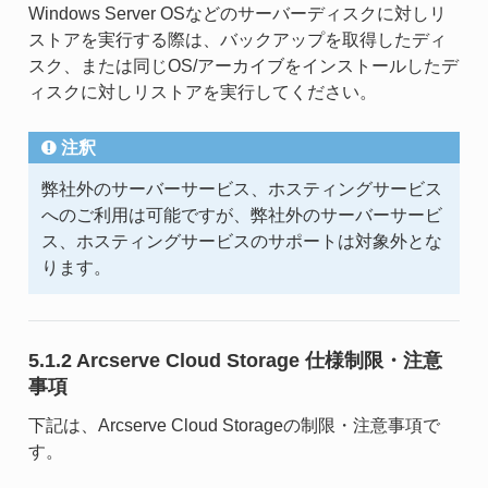
Windows Server OSなどのサーバーディスクに対しリ
ストアを実行する際は、バックアップを取得したディ
スク、または同じOS/アーカイブをインストールしたデ
ィスクに対しリストアを実行してください。
注釈
弊社外のサーバーサービス、ホスティングサービス
へのご利用は可能ですが、弊社外のサーバーサービ
ス、ホスティングサービスのサポートは対象外とな
ります。
5.1.2 Arcserve Cloud Storage 仕様制限・注意
事項
下記は、Arcserve Cloud Storageの制限・注意事項で
す。