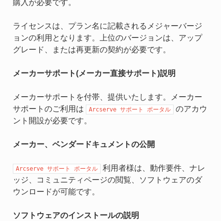
購入が必要です。
ライセンスは、プラン名に記載されるメジャーバージ
ョンの利用となります。上位のバージョンは、アップ
グレード、または再更新の契約が必要です。
メーカーサポート(メーカー直接サポート)説明
メーカーサポートを付帯、提供いたします。メーカー
サポートのご利用は
のアカウ
Arcserve
サポート
ポータル
ント開設が必要です。
メーカー、ベンダードキュメントの公開
利用者様は、動作要件、ナレ
Arcserve
サポート
ポータル
ッジ、コミュニティページの閲覧、ソフトウェアのダ
ウンロードが可能です。
ソフトウェアのインストールの説明