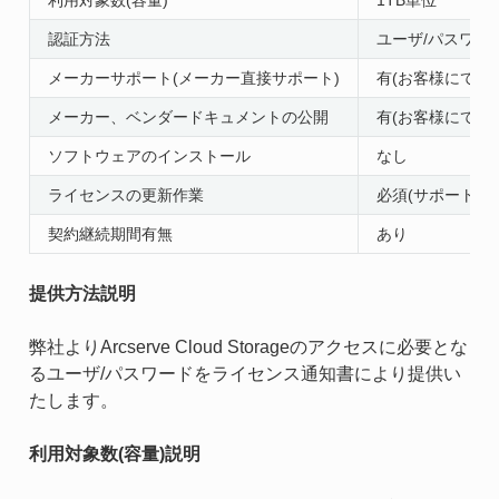
認証方法
ユーザ/パスワー
メーカーサポート(メーカー直接サポート)
有(お客様にてメ
メーカー、ベンダードキュメントの公開
有(お客様にてメ
ソフトウェアのインストール
なし
ライセンスの更新作業
必須(サポートア
契約継続期間有無
あり
提供方法説明
弊社よりArcserve Cloud Storageのアクセスに必要とな
るユーザ/パスワードをライセンス通知書により提供い
たします。
利用対象数(容量)説明