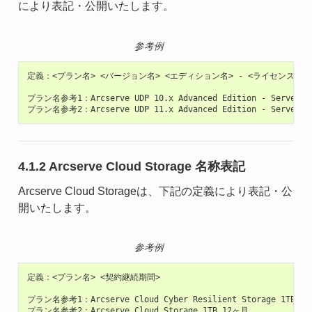
により表記・公開いたします。
参考例
定義：<プラン名> <バージョン名> <エディション名> - <ライセンス認証
プラン名参考1：Arcserve UDP 10.x Advanced Edition - Server 1
4.1.2 Arcserve Cloud Storage 名称表記
Arcserve Cloud Storageは、下記の定義により表記・公
開いたします。
参考例
定義：<プラン名> <契約継続期間>

プラン名参考1：Arcserve Cloud Cyber Resilient Storage 1TB 12