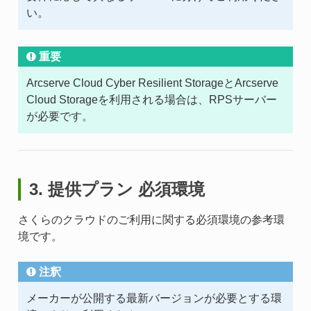
い。
重要
Arcserve Cloud Cyber Resilient StorageとArcserve
Cloud Storageを利用される場合は、RPSサーバー
が必要です。
3. 提供プラン 必須環境
さくらのクラウドのご利用に関する必須環境の参考環
境です。
注釈
メーカーが公開する最新バージョンが必要とする環