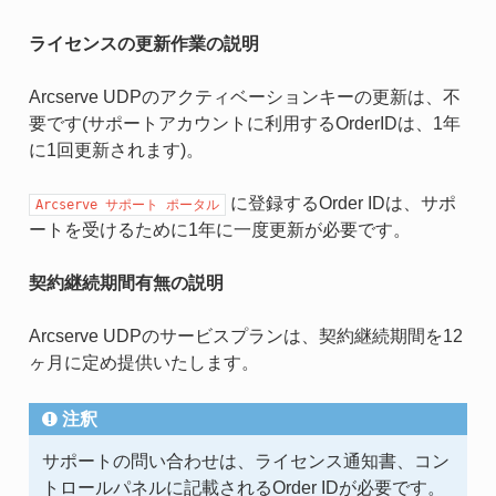
ライセンスの更新作業の説明
Arcserve UDPのアクティベーションキーの更新は、不
要です(サポートアカウントに利用するOrderIDは、1年
に1回更新されます)。
に登録するOrder IDは、サポ
Arcserve
サポート
ポータル
ートを受けるために1年に一度更新が必要です。
契約継続期間有無の説明
Arcserve UDPのサービスプランは、契約継続期間を12
ヶ月に定め提供いたします。
注釈
サポートの問い合わせは、ライセンス通知書、コン
トロールパネルに記載されるOrder IDが必要です。