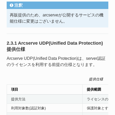
注釈
再販提供のため、arcserveが公開するサービスの機
能仕様に変更はございません。
2.3.1 Arcserve UDP(Unified Data Protection)
提供仕様
Arcserve UDP(Unified Data Protection)は、server認証
のライセンスを利用する前提の仕様となります。
提供仕様
項目
提供範囲
提供方法
ライセンスの提
利用対象数(認証対象)
保護対象とする