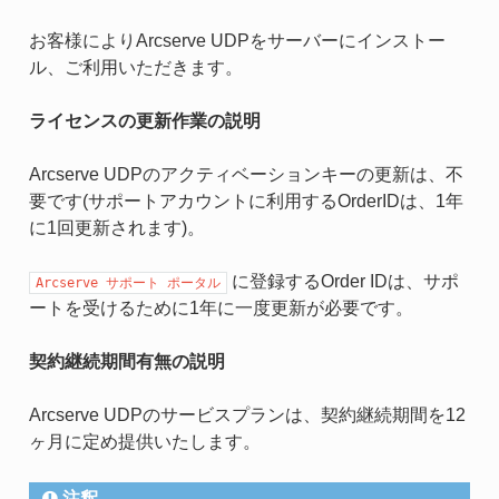
お客様によりArcserve UDPをサーバーにインストー
ル、ご利用いただきます。
ライセンスの更新作業の説明
Arcserve UDPのアクティベーションキーの更新は、不
要です(サポートアカウントに利用するOrderIDは、1年
に1回更新されます)。
に登録するOrder IDは、サポ
Arcserve
サポート
ポータル
ートを受けるために1年に一度更新が必要です。
契約継続期間有無の説明
Arcserve UDPのサービスプランは、契約継続期間を12
ヶ月に定め提供いたします。
注釈