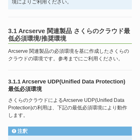
境によりご利用ください。
3.1 Arcserve 関連製品 さくらのクラウド最
低必須環境/推奨環境
Arcserve 関連製品の必須環境を基に作成したさくらの
クラウドの環境です。参考までにご利用ください。
3.1.1 Arcserve UDP(Unified Data Protection)
最低必須環境
さくらのクラウドによるArcserve UDP(Unified Data
Protection)の利用は、下記の最低必須環境により動作
します。
注釈