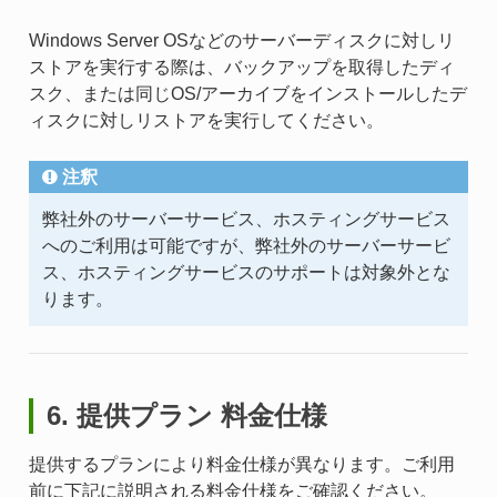
Windows Server OSなどのサーバーディスクに対しリ
ストアを実行する際は、バックアップを取得したディ
スク、または同じOS/アーカイブをインストールしたデ
ィスクに対しリストアを実行してください。
注釈
弊社外のサーバーサービス、ホスティングサービス
へのご利用は可能ですが、弊社外のサーバーサービ
ス、ホスティングサービスのサポートは対象外とな
ります。
6. 提供プラン 料金仕様
提供するプランにより料金仕様が異なります。ご利用
前に下記に説明される料金仕様をご確認ください。