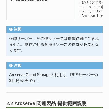
Arcserve Cloud Storage
・製品に関する一部
・マニュアルの提供
・メーカーサポート
・Arcserve社の
注釈
仮想サーバー、その他リソースは提供範囲に含まれ
ません。動作させる各種リソースの作成が必要とな
ります。
注釈
Arcserve Cloud Storageの利用は、RPSサーバーの
利用が必要です。
2.2 Arcserve 関連製品 提供範囲説明