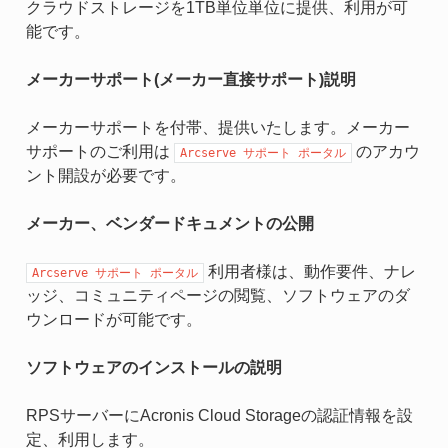
クラウドストレージを1TB単位単位に提供、利用が可
能です。
メーカーサポート(メーカー直接サポート)説明
メーカーサポートを付帯、提供いたします。メーカー
サポートのご利用は
のアカウ
Arcserve
サポート
ポータル
ント開設が必要です。
メーカー、ベンダードキュメントの公開
利用者様は、動作要件、ナレ
Arcserve
サポート
ポータル
ッジ、コミュニティページの閲覧、ソフトウェアのダ
ウンロードが可能です。
ソフトウェアのインストールの説明
RPSサーバーにAcronis Cloud Storageの認証情報を設
定、利用します。