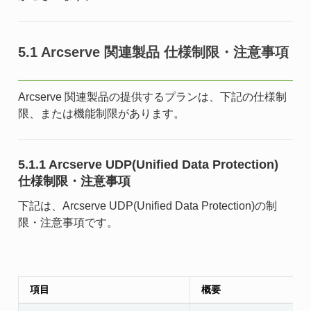
5.1 Arcserve 関連製品 仕様制限・注意事項
Arcserve 関連製品の提供するプランは、下記の仕様制
限、または機能制限があります。
5.1.1 Arcserve UDP(Unified Data Protection)
仕様制限・注意事項
下記は、Arcserve UDP(Unified Data Protection)の制
限・注意事項です。
項目
概要