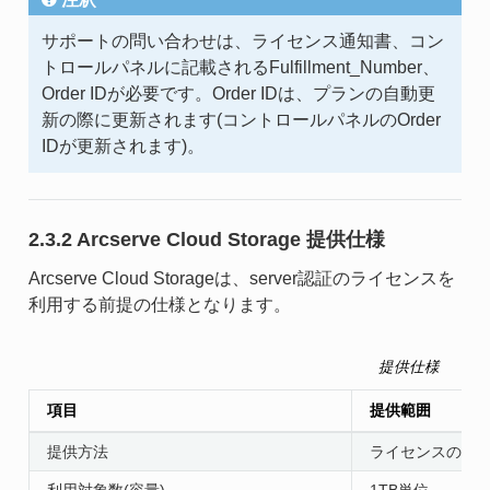
サポートの問い合わせは、ライセンス通知書、コン
トロールパネルに記載されるFulfillment_Number、
Order IDが必要です。Order IDは、プランの自動更
新の際に更新されます(コントロールパネルのOrder
IDが更新されます)。
2.3.2 Arcserve Cloud Storage 提供仕様
Arcserve Cloud Storageは、server認証のライセンスを
利用する前提の仕様となります。
提供仕様
項目
提供範囲
提供方法
ライセンスの提
利用対象数(容量)
1TB単位