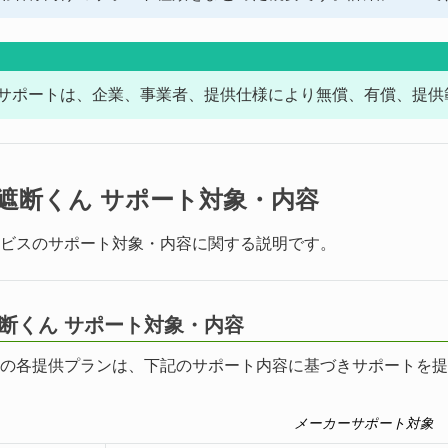
サポートは、企業、事業者、提供仕様により無償、有償、提供
攻撃遮断くん サポート対象・内容
ビスのサポート対象・内容に関する説明です。
撃遮断くん サポート対象・内容
の各提供プランは、下記のサポート内容に基づきサポートを提
メーカーサポート対象