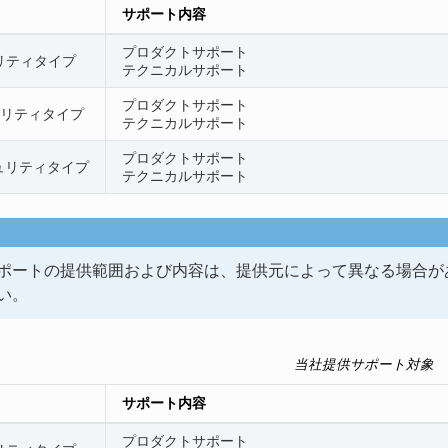
サポート内容
プロダクトサポート
リティタイプ
テクニカルサポート
プロダクトサポート
ュリティタイプ
テクニカルサポート
プロダクトサポート
ュリティタイプ
テクニカルサポート
ポートの提供範囲および内容は、提供元によって異なる場合が
い。
当社提供サポート対象
サポート内容
プロダクトサポート