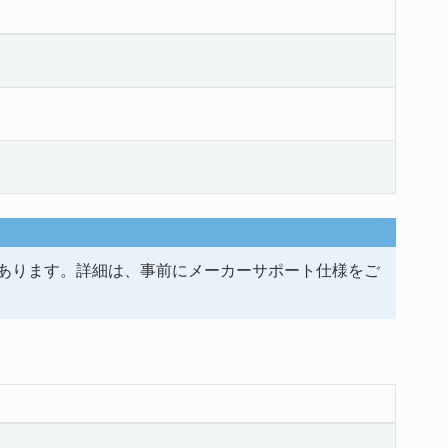
あります。詳細は、事前にメーカーサポート仕様をご