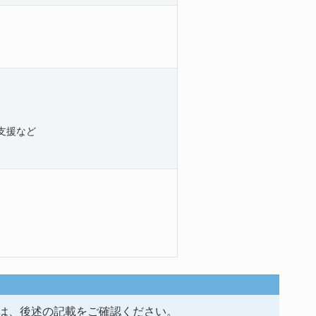
支援など
は、後述の記載をご確認ください。