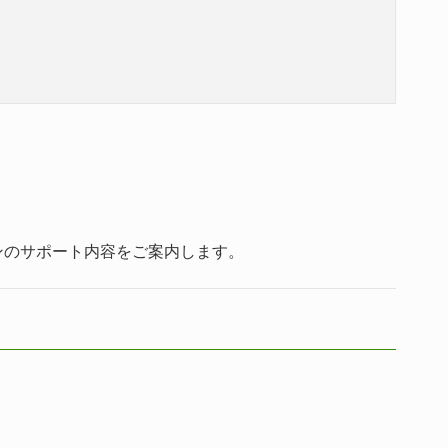
ンのサポート内容をご案内します。