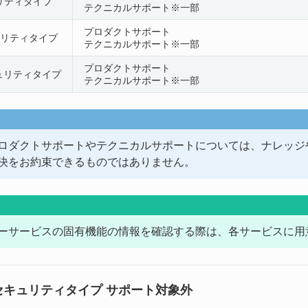
リティタイプ
テクニカルサポート※一部
プロダクトサポート
ュリティタイプ
テクニカルサポート※一部
プロダクトサポート
ュリティタイプ
テクニカルサポート※一部
ロダクトサポートやテクニカルサポートについては、ナレッジ
決をお約束できるものではありません。
ーサービスの固有機能の情報を確認する際は、各サービスに用
Webセキュリティタイプ サポート対象外