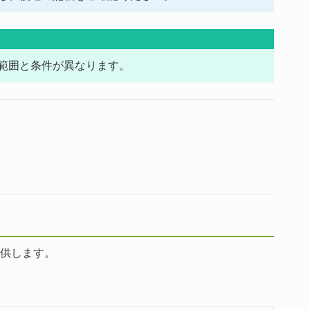
範囲と条件が異なります。
供します。