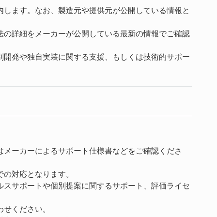
内します。なお、製造元や提供元が公開している情報と
法の詳細をメーカーが公開している最新の情報でご確認
別開発や独自実装に関する支援、もしくは技術的サポー
はメーカーによるサポート仕様書などをご確認くださ
での対応となります。
ルスサポートや個別提案に関するサポート、評価ライセ
わせください。