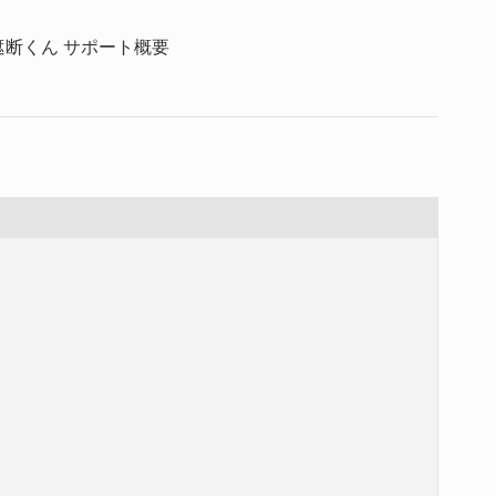
遮断くん サポート概要