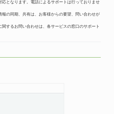
対応となります。電話によるサポートは行っておりませ
情報の同期、共有は、お客様からの要望、問い合わせが
に関するお問い合わせは、各サービスの窓口のサポート