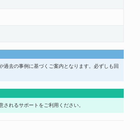
や過去の事例に基づくご案内となります。必ずしも回
意されるサポートをご利用ください。