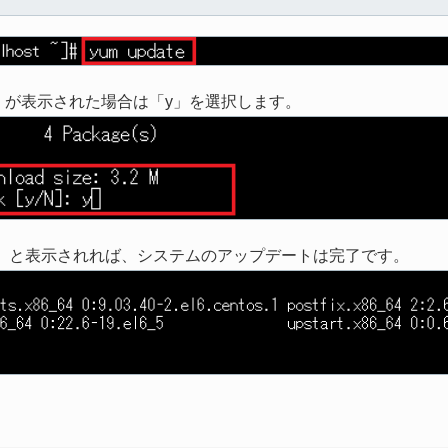
n」が表示された場合は「y」を選択します。
ete!」と表示されれば、システムのアップデートは完了です。