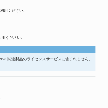
利用ください。
ご活用ください。
rve 関連製品のライセンスサービスに含まれません。
。