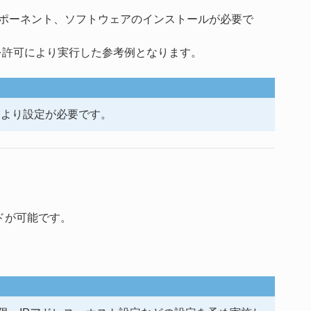
ンポーネント、ソフトウェアのインストールが必要で
スを許可により実行した参考例となります。
により設定が必要です。
ードが可能です。