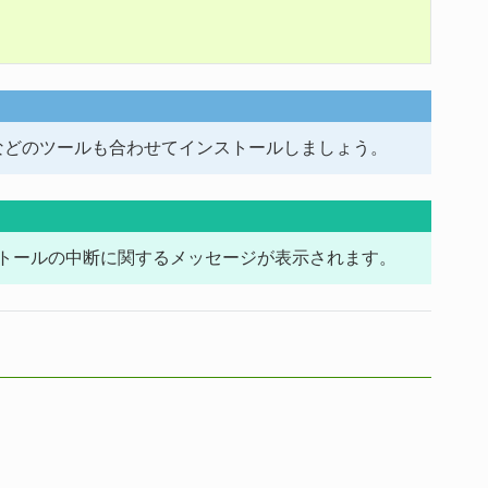
トなどのツールも合わせてインストールしましょう。
トールの中断に関するメッセージが表示されます。