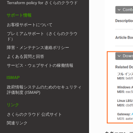
Terraform policy for さくらのクラウド
サポート情報
お客様サポートについて
プレミアムサポート（さくらのクラウ
ド）
障害・メンテナンス連絡ポリシー
よくある質問と回答
サービス・ウェブサイトの稼働情報
ISMAP
政府情報システムのためのセキュリティ
評価制度 (ISMAP)
リンク
さくらのクラウド 公式サイト
関連リンク