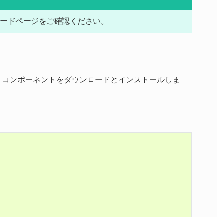
ロードページをご確認ください。
ウェアとコンポーネントをダウンロードとインストールしま