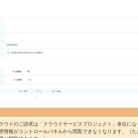
ラウドのご請求は「クラウドサービスプロジェクト」単位にな
求情報がコントロールパネルから閲覧できなくなります。（た