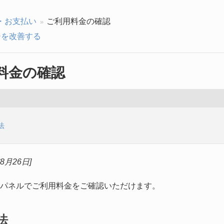
・お支払い
ご利用料金の確認
を改善する
料金の確認
法
年8月26日]
パネルでご利用料金をご確認いただけます。
法