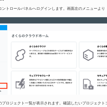
コントロールパネルへログインします。画面左のメニューより『
のプロジェクト一覧が表示されます。確認したいプロジェクト