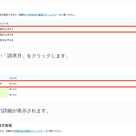
い「請求月」をクリックします。
の詳細が表示されます。