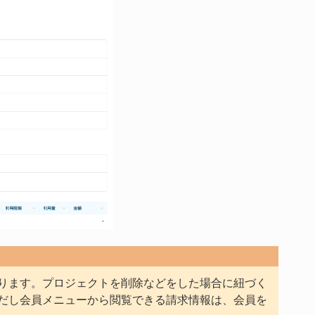
ります。プロジェクトを削除などをした場合に紐づく
だし会員メニューから閲覧できる請求情報は、会員を