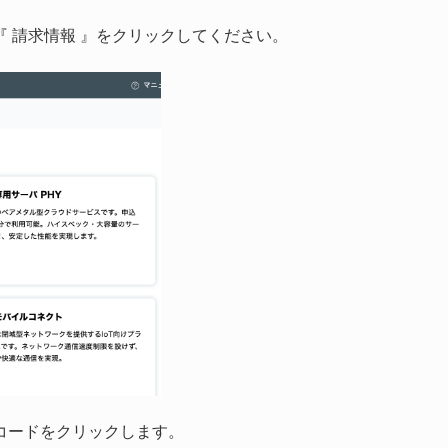
 請求情報 』をクリックしてください。
コードをクリックします。