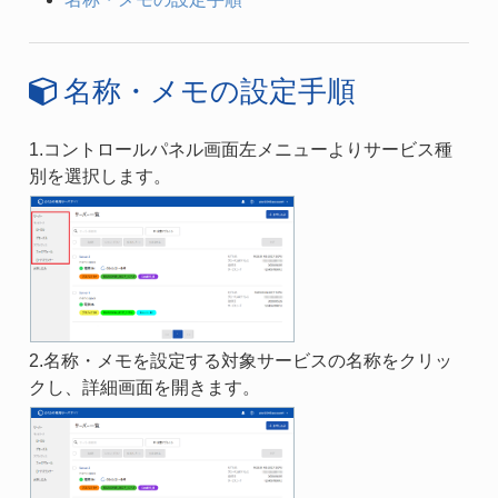
名称・メモの設定手順
1.コントロールパネル画面左メニューよりサービス種
別を選択します。
2.名称・メモを設定する対象サービスの名称をクリッ
クし、詳細画面を開きます。