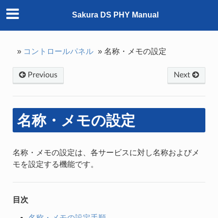
Sakura DS PHY Manual
»
コントロールパネル
»
名称・メモの設定
Previous
Next
名称・メモの設定
名称・メモの設定は、各サービスに対し名称およびメ
モを設定する機能です。
目次
名称・メモの設定手順