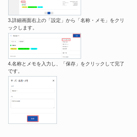
3.詳細画面右上の「設定」から「名称・メモ」をクリ
ックします。
4.名称とメモを入力し、「保存」をクリックして完了
です。