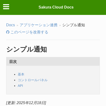
Sakura Cloud Docs
Docs
アプリケーション連携
シンプル通知
このページを改善する
シンプル通知
目次
基本
コントロールパネル
API
[更新: 2025年12月18日]