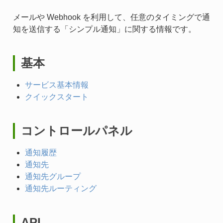
メールや Webhook を利用して、任意のタイミングで通
知を送信する「シンプル通知」に関する情報です。
基本
サービス基本情報
クイックスタート
コントロールパネル
通知履歴
通知先
通知先グループ
通知先ルーティング
API