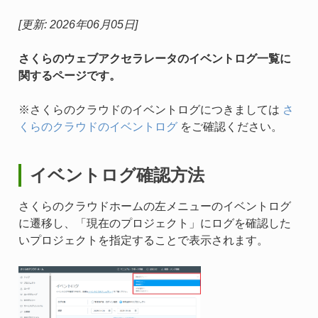
[更新: 2026年06月05日]
さくらのウェブアクセラレータのイベントログ一覧に
関するページです。
※さくらのクラウドのイベントログにつきましては
さ
くらのクラウドのイベントログ
をご確認ください。
イベントログ確認方法
さくらのクラウドホームの左メニューのイベントログ
に遷移し、「現在のプロジェクト」にログを確認した
いプロジェクトを指定することで表示されます。