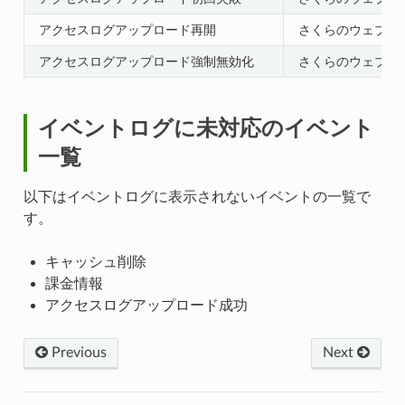
アクセスログアップロード再開
さくらのウェブアク
アクセスログアップロード強制無効化
さくらのウェブアク
イベントログに未対応のイベント
一覧
以下はイベントログに表示されないイベントの一覧で
す。
キャッシュ削除
課金情報
アクセスログアップロード成功
Previous
Next