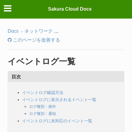
Sakura Cloud Docs
Docs
ネットワーク
さくらのウェブアクセラレータ(CD
このページを改善する
イベントログ一覧
目次
イベントログ確認方法
イベントログに表示されるイベント一覧
ログ種別：操作
ログ種別：通知
イベントログに未対応のイベント一覧