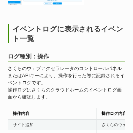
イベントログに表示されるイベン
ト一覧
ログ種別：操作
さくらのウェブアクセラレータのコントロールパネル
またはAPIキーにより、操作を行った際に記録されるイ
ベントログです。
操作ログはさくらのクラウドホームのイベントログ画
面から確認します。
操作内容
操作ログ内容
サイト追加
さくらのウェブア