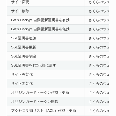
サイト変更
さくらのウェブア
サイト削除
さくらのウェブア
Let's Encrypt 自動更新証明書を有効
さくらのウェブアク
Let's Encrypt 自動更新証明書を無効
さくらのウェブアク
SSL証明書追加
さくらのウェブア
SSL証明書更新
さくらのウェブア
SSL証明書削除
さくらのウェブア
SSL証明書を1世代前に戻す
さくらのウェブア
サイト有効化
さくらのウェブア
サイト無効化
さくらのウェブア
オリジンガードトークン作成・更新
さくらのウェブア
オリジンガードトークン削除
さくらのウェブア
アクセス制御リスト（ACL）作成・更新
さくらのウェブア