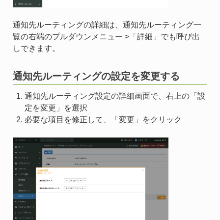
通知先ルーティングの詳細は、通知先ルーティング一
覧の右端のプルダウンメニュー >「詳細」でも呼び出
しできます。
通知先ルーティングの設定を変更する
通知先ルーティング設定の詳細画面で、右上の「設
定を変更」を選択
必要な項目を修正して、「変更」をクリック