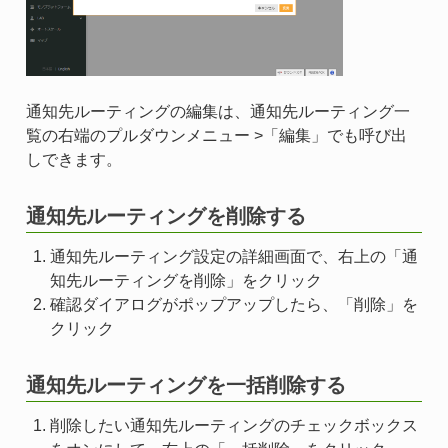
通知先ルーティングの編集は、通知先ルーティング一
覧の右端のプルダウンメニュー >「編集」でも呼び出
しできます。
通知先ルーティングを削除する
通知先ルーティング設定の詳細画面で、右上の「通
知先ルーティングを削除」をクリック
確認ダイアログがポップアップしたら、「削除」を
クリック
通知先ルーティングを一括削除する
削除したい通知先ルーティングのチェックボックス