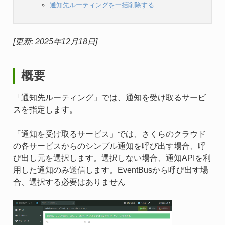
通知先ルーティングを一括削除する
[更新: 2025年12月18日]
概要
「通知先ルーティング」では、通知を受け取るサービ
スを指定します。
「通知を受け取るサービス」では、さくらのクラウド
の各サービスからのシンプル通知を呼び出す場合、呼
び出し元を選択します。選択しない場合、通知APIを利
用した通知のみ送信します。EventBusから呼び出す場
合、選択する必要はありません