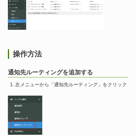
操作方法
通知先ルーティングを追加する
左メニューから「通知先ルーティング」をクリック