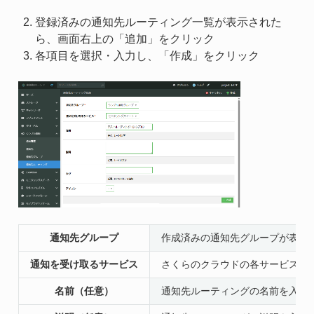
登録済みの通知先ルーティング一覧が表示された
ら、画面右上の「追加」をクリック
各項目を選択・入力し、「作成」をクリック
通知先グループ
作成済みの通知先グループが表示
通知を受け取るサービス
さくらのクラウドの各サービスから
名前（任意）
通知先ルーティングの名前を入力