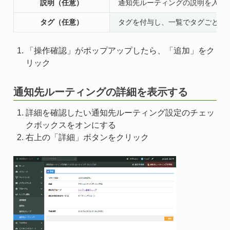
説明（任意）
通知先ルーティングの説明を入力
タグ（任意）
タグを付与し、一覧でタグごとの
「操作確認」がポップアップしたら、「追加」をク
リック
通知先ルーティングの詳細を表示する
詳細を確認したい通知先ルーティング設定のチェッ
クボックスをオンにする
右上の「詳細」ボタンをクリック