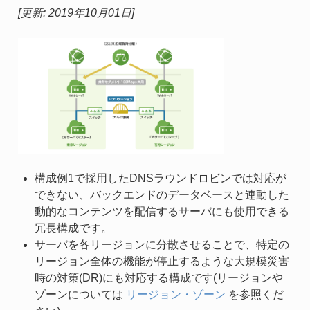
[更新: 2019年10月01日]
構成例1で採用したDNSラウンドロビンでは対応が
できない、バックエンドのデータベースと連動した
動的なコンテンツを配信するサーバにも使用できる
冗長構成です。
サーバを各リージョンに分散させることで、特定の
リージョン全体の機能が停止するような大規模災害
時の対策(DR)にも対応する構成です(リージョンや
ゾーンについては
リージョン・ゾーン
を参照くだ