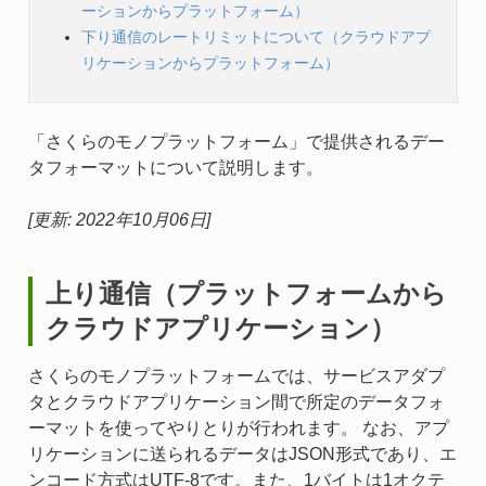
ーションからプラットフォーム）
下り通信のレートリミットについて（クラウドアプ
リケーションからプラットフォーム）
「さくらのモノプラットフォーム」で提供されるデー
タフォーマットについて説明します。
[更新: 2022年10月06日]
上り通信（プラットフォームから
クラウドアプリケーション）
さくらのモノプラットフォームでは、サービスアダプ
タとクラウドアプリケーション間で所定のデータフォ
ーマットを使ってやりとりが行われます。 なお、アプ
リケーションに送られるデータはJSON形式であり、エ
ンコード方式はUTF-8です。また、1バイトは1オクテ