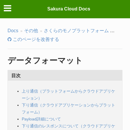
Sakura Cloud Docs
Docs
その他
さくらのモノプラットフォーム
サービ
このページを改善する
データフォーマット
目次
上り通信（プラットフォームからクラウドアプリケ
ーション）
下り通信（クラウドアプリケーションからプラット
フォーム）
Payload詳細について
下り通信のレスポンスについて（クラウドアプリケ