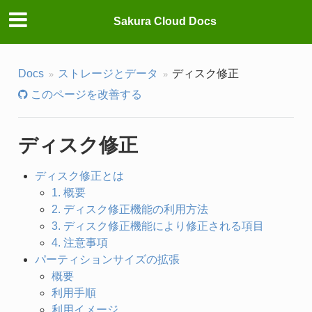
Sakura Cloud Docs
Docs
ストレージとデータ
ディスク修正
このページを改善する
ディスク修正
ディスク修正とは
1. 概要
2. ディスク修正機能の利用方法
3. ディスク修正機能により修正される項目
4. 注意事項
パーティションサイズの拡張
概要
利用手順
利用イメージ