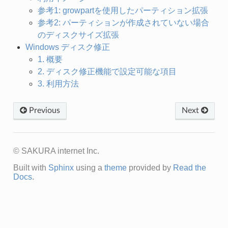
参考1: growpartを使用したパーティション拡張
参考2: パーティションが作成されていない場合
のディスクサイズ拡張
Windows ディスク修正
1. 概要
2. ディスク修正機能で設定可能な項目
3. 利用方法
Previous
Next
© SAKURA internet Inc.
Built with
Sphinx
using a
theme
provided by
Read the
Docs
.