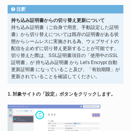
注釈
持ち込み証明書からの切り替え更新について
持ち込み証明書（ご自身で用意、手動設定した証明
書）から切り替えについては既存の証明書がある状
態からシームレスに実施される為、ウェブサイトの
配信を止めずに切り替え更新することが可能です。
切り替えた際は、SSL証明書項目の「使用中のSSL
証明書」が 持ち込み証明書 から Let's Encrypt 自動
更新証明書 になっていること及び、「有効期限」が
更新されていることを確認してください。
1. 対象サイトの「設定」ボタンをクリックします。