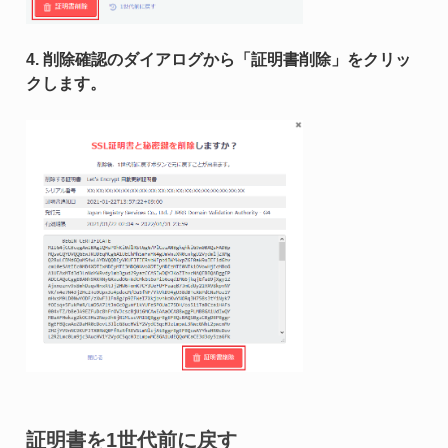
4. 削除確認のダイアログから「証明書削除」をクリッ
クします。
証明書を1世代前に戻す