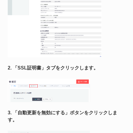
2. 「SSL証明書」タブをクリックします。
3. 「自動更新を無効にする」ボタンをクリックしま
す。