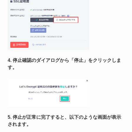
4. 停止確認のダイアログから「停止」をクリックしま
す。
5. 停止が正常に完了すると、以下のような画面が表示
されます。