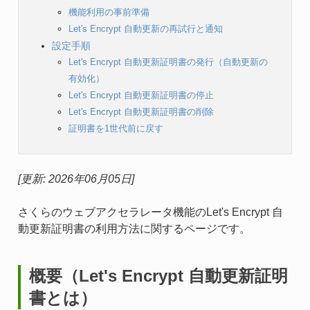
機能利用の事前準備
Let's Encrypt 自動更新の再試行と通知
設定手順
Let's Encrypt 自動更新証明書の発行（自動更新の
有効化）
Let's Encrypt 自動更新証明書の停止
Let's Encrypt 自動更新証明書の削除
証明書を1世代前に戻す
[更新: 2026年06月05日]
さくらのウェブアクセラレータ機能のLet's Encrypt 自
動更新証明書の利用方法に関するページです。
概要（Let's Encrypt 自動更新証明
書とは）