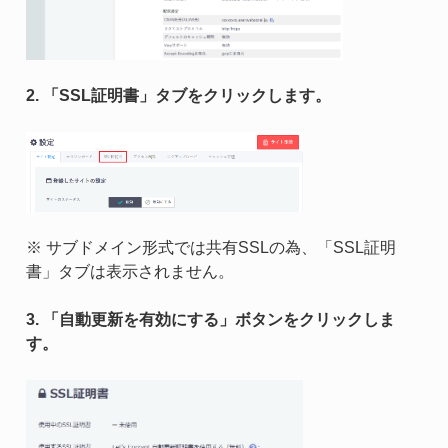
2. 「SSL証明書」タブをクリックします。
※ サブドメイン形式では共有SSLの為、「SSL証明
書」タブは表示されません。
3. 「自動更新を有効にする」ボタンをクリックしま
す。