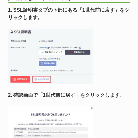
1. SSL証明書タブの下部にある「1世代前に戻す」をク
リックします。
2. 確認画面で「1世代前に戻す」をクリックします。