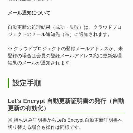
メール通知について
自動更新の処理結果（成功・失敗）は、クラウドプロ
ジェクトのメール通知先（※）に通知されます。
※ クラウドプロジェクトの登録メールアドレスか、未
登録の場合は会員の登録メールアドレス宛に更新処理
結果のメールが通知されます。
設定手順
Let's Encrypt 自動更新証明書の発行（自動
更新の有効化）
※ 持ち込み証明書からLet's Encrypt 自動更新証明書へ
切り替える場合も操作は同様です。