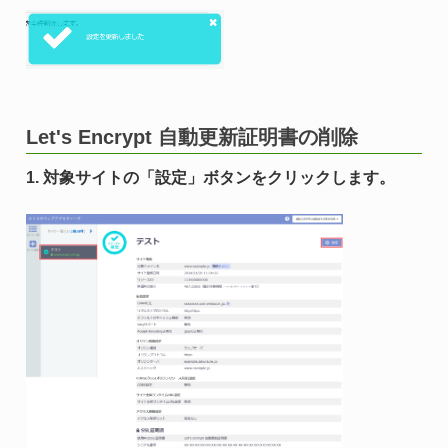
Let's Encrypt 自動更新証明書の削除
1. 対象サイトの「設定」ボタンをクリックします。