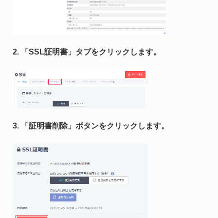
2. 「SSL証明書」タブをクリックします。
3. 「証明書削除」ボタンをクリックします。