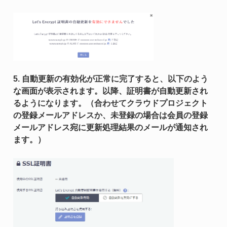
5. 自動更新の有効化が正常に完了すると、以下のよう
な画面が表示されます。以降、証明書が自動更新され
るようになります。（合わせてクラウドプロジェクト
の登録メールアドレスか、未登録の場合は会員の登録
メールアドレス宛に更新処理結果のメールが通知され
ます。）