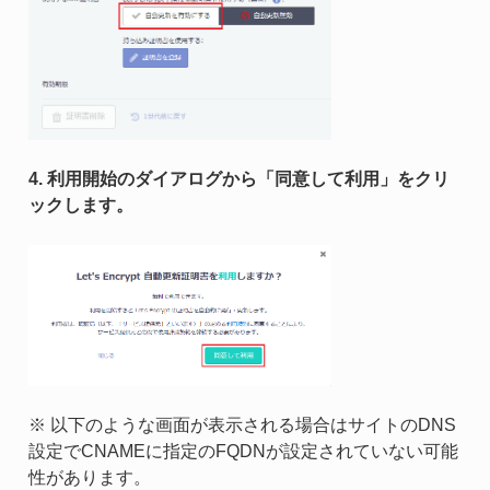
4. 利用開始のダイアログから「同意して利用」をクリ
ックします。
※ 以下のような画面が表示される場合はサイトのDNS
設定でCNAMEに指定のFQDNが設定されていない可能
性があります。