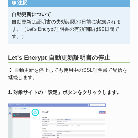
注釈
自動更新について
自動更新は証明書の失効期限30日前に実施されま
す。（Let's Encrypt証明書の有効期限は90日間で
す。）
Let's Encrypt 自動更新証明書の停止
※ 自動更新を停止しても使用中のSSL証明書で配信を
継続します。
1. 対象サイトの「設定」ボタンをクリックします。