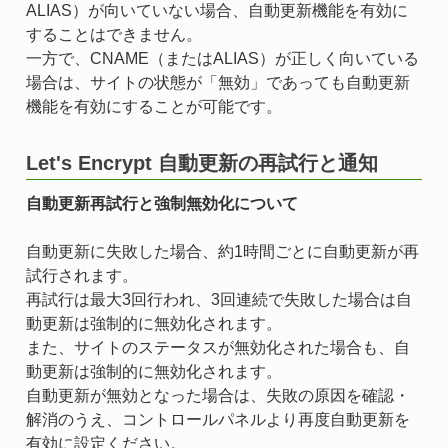
ALIAS）が向いていない場合、自動更新機能を有効に
することはできません。
一方で、CNAME（またはALIAS）が正しく向いている
場合は、サイトの状態が「無効」であっても自動更新
機能を有効にすることが可能です。
Let's Encrypt 自動更新の再試行と通知
自動更新再試行と強制無効化について
自動更新に失敗した場合、約1時間ごとに自動更新が再
試行されます。
再試行は最大3回行われ、3回連続で失敗した場合は自
動更新は強制的に無効化されます。
また、サイトのステータスが無効化された場合も、自
動更新は強制的に無効化されます。
自動更新が無効となった場合は、失敗の原因を確認・
解消のうえ、コントロールパネルより再度自動更新を
有効に設定ください。