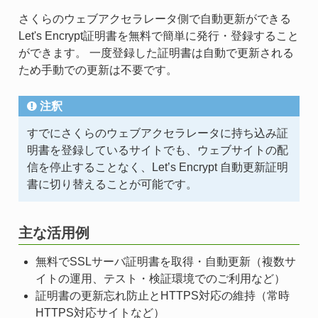
さくらのウェブアクセラレータ側で自動更新ができる
Let's Encrypt証明書を無料で簡単に発行・登録すること
ができます。 一度登録した証明書は自動で更新される
ため手動での更新は不要です。
注釈
すでにさくらのウェブアクセラレータに持ち込み証
明書を登録しているサイトでも、ウェブサイトの配
信を停止することなく、Let’s Encrypt 自動更新証明
書に切り替えることが可能です。
主な活用例
無料でSSLサーバ証明書を取得・自動更新（複数サ
イトの運用、テスト・検証環境でのご利用など）
証明書の更新忘れ防止とHTTPS対応の維持（常時
HTTPS対応サイトなど）