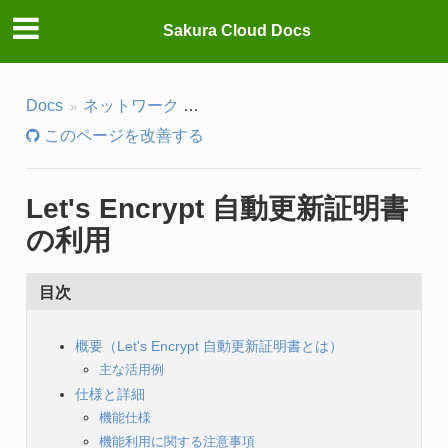
Sakura Cloud Docs
Docs
ネットワーク
さくらのウェブアクセラレータ(CD
このページを改善する
Let's Encrypt 自動更新証明書
の利用
目次
概要（Let's Encrypt 自動更新証明書とは）
主な活用例
仕様と詳細
機能仕様
機能利用に関する注意事項