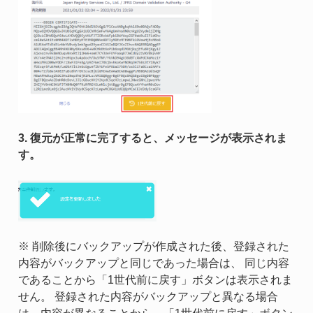
3. 復元が正常に完了すると、メッセージが表示されま
す。
※ 削除後にバックアップが作成された後、登録された
内容がバックアップと同じであった場合は、 同じ内容
であることから「1世代前に戻す」ボタンは表示されま
せん。 登録された内容がバックアップと異なる場合