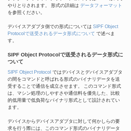
やりとりされます。 形式の詳細は
データフォーマット
を参照ください。
デバイスアダプタ側での形式については
SIPF Object
Protocolで送受されるデータ形式について
で述べま
す。
SIPF Object Protocolで送受されるデータ形式に
ついて
SIPF Object Protocol
ではデバイスとデバイスアダプタ
の間をコマンドと呼ばれる形式のバイナリデータを送
受することで通信を成立させます。 このコマンド形式
は、マシン処理のしやすさや通信料を優先した、比較
的低用量で低負荷なバイナリ形式として設計されてい
ます。
デバイスからデバイスアダプタに対して何かしらの要
求を行う際には、このコマンド形式のバイナリデータ