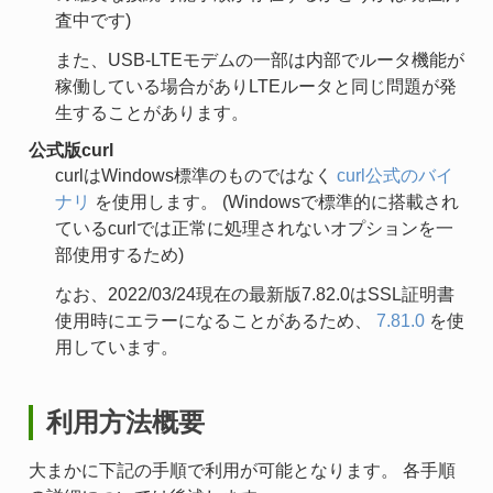
査中です)
また、USB-LTEモデムの一部は内部でルータ機能が
稼働している場合がありLTEルータと同じ問題が発
生することがあります。
公式版curl
curlはWindows標準のものではなく
curl公式のバイ
ナリ
を使用します。 (Windowsで標準的に搭載され
ているcurlでは正常に処理されないオプションを一
部使用するため)
なお、2022/03/24現在の最新版7.82.0はSSL証明書
使用時にエラーになることがあるため、
7.81.0
を使
用しています。
利用方法概要
大まかに下記の手順で利用が可能となります。 各手順