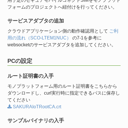
用予定のセキュアモバイルコネクトSIMをモノプラット
フォームのプロジェクトへ紐付けを行ってください。
サービスアダプタの追加
クラウドアプリケーション側の動作確認用として
ご利
用の流れ（SCO-LTEM1NUC）
の7-1を参考に
websocketのサービスアダプタを追加してください。
PCの設定
ルート証明書の入手
モノプラットフォーム用のルート証明書をこちらから
ダウンロードし、curl実行時に指定できるパスに保存し
てください
SAKURAIoTRootCA.crt
サンプルバイナリの入手