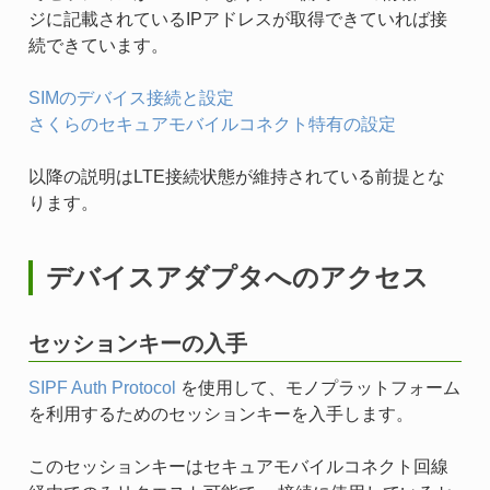
ジに記載されているIPアドレスが取得できていれば接
続できています。
SIMのデバイス接続と設定
さくらのセキュアモバイルコネクト特有の設定
以降の説明はLTE接続状態が維持されている前提とな
ります。
デバイスアダプタへのアクセス
セッションキーの入手
SIPF Auth Protocol
を使用して、モノプラットフォーム
を利用するためのセッションキーを入手します。
このセッションキーはセキュアモバイルコネクト回線