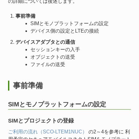
の詳細については後述します。
事前準備
SIMとモノプラットフォームの設定
デバイス側の設定とLTEの接続
デバイスアダプタとの通信
セッションキーの入手
オブジェクトの送受
ファイルの送受
事前準備
SIMとモノプラットフォームの設定
SIMとプロジェクトの登録
ご利用の流れ（SCO-LTEM1NUC）
の2～4を参考に 利