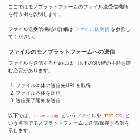
ここではモノプラットフォームのファイル送受信機能
を行う例を説明します。
ファイル送受信機能の詳細は
ファイル送受信
を参照し
てください。
ファイルのモノプラットフォームへの送信
ファイルを送信するためには、以下の3段階の手順を踏
む必要があります。
ファイル本体の送信先URLを取得
ファイル本体を送信
送信完了通知を送信
以下では、
というファイルを
と
camera.jpg
TEST.JPG
いう名前でモノプラットフォームに送信/保存する例を
示します。