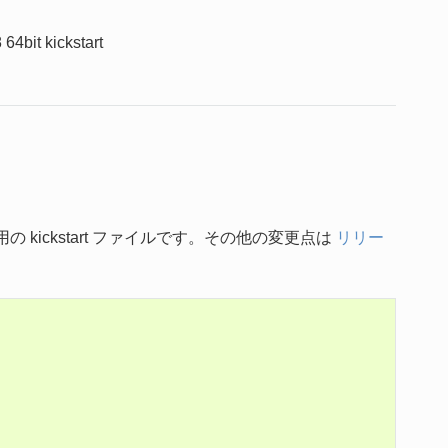
64bit kickstart
の kickstart ファイルです。その他の変更点は
リリー