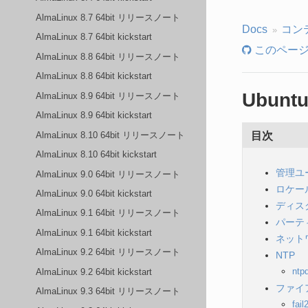
AlmaLinux 8.7 64bit リリースノート
Docs
コン
AlmaLinux 8.7 64bit kickstart
このページ
AlmaLinux 8.8 64bit リリースノート
AlmaLinux 8.8 64bit kickstart
Ubunt
AlmaLinux 8.9 64bit リリースノート
AlmaLinux 8.9 64bit kickstart
目次
AlmaLinux 8.10 64bit リリースノート
AlmaLinux 8.10 64bit kickstart
管理ユ
AlmaLinux 9.0 64bit リリースノート
ロケー
AlmaLinux 9.0 64bit kickstart
ディス
AlmaLinux 9.1 64bit リリースノート
パーテ
AlmaLinux 9.1 64bit kickstart
ネット
AlmaLinux 9.2 64bit リリースノート
NTP
ntp
AlmaLinux 9.2 64bit kickstart
ファイ
AlmaLinux 9.3 64bit リリースノート
fail