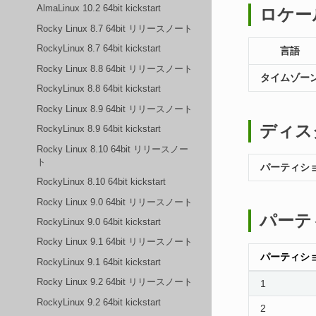
AlmaLinux 10.2 64bit kickstart
ロケー
Rocky Linux 8.7 64bit リリースノート
RockyLinux 8.7 64bit kickstart
言語
Rocky Linux 8.8 64bit リリースノート
タイムゾー
RockyLinux 8.8 64bit kickstart
Rocky Linux 8.9 64bit リリースノート
ディス
RockyLinux 8.9 64bit kickstart
Rocky Linux 8.10 64bit リリースノー
ト
パーティシ
RockyLinux 8.10 64bit kickstart
Rocky Linux 9.0 64bit リリースノート
パーテ
RockyLinux 9.0 64bit kickstart
Rocky Linux 9.1 64bit リリースノート
パーティシ
RockyLinux 9.1 64bit kickstart
Rocky Linux 9.2 64bit リリースノート
1
RockyLinux 9.2 64bit kickstart
2