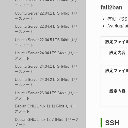
ースノート
fail2ban
Ubuntu Server 22.04.1 LTS 64bit リリ
ースノート
有効（S
/var/lo
Ubuntu Server 22.04.4 LTS 64bit リリ
ースノート
Ubuntu Server 22.04.5 LTS 64bit リリ
設定ファイ
ースノート
設定内容
Ubuntu Server 24.04 LTS 64bit リリー
スノート
Ubuntu Server 24.04.1 LTS 64bit リリ
設定ファイ
ースノート
Ubuntu Server 24.04.2 LTS 64bit リリ
ースノート
設定内容
Ubuntu Server 26.04 LTS 64bit リリー
スノート
Debian GNU/Linux 11.11 64bit リリー
スノート
Debian GNU/Linux 12.7 64bit リリース
SSH
ノート