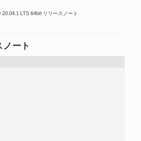
er 20.04.1 LTS 64bit リリースノート
リースノート