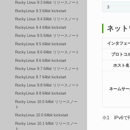
Rocky Linux 9.3 64bit リリースノート
3
RockyLinux 9.3 64bit kickstart
Rocky Linux 9.4 64bit リリースノート
ネット
RockyLinux 9.4 64bit kickstart
Rocky Linux 9.5 64bit リリースノート
インタフェ
RockyLinux 9.5 64bit kickstart
Rocky Linux 9.6 64bit リリースノート
プロトコ
RockyLinux 9.6 64bit kickstart
ホスト名
Rocky Linux 9.7 64bit リリースノート
RockyLinux 9.7 64bit kickstart
Rocky Linux 9.8 64bit リリースノート
ネームサー
RockyLinux 9.8 64bit kickstart
Rocky Linux 10.0 64bit リリースノー
ト
RockyLinux 10.0 64bit kickstart
※1 IPv
Rocky Linux 10.1 64bit リリースノー
ト