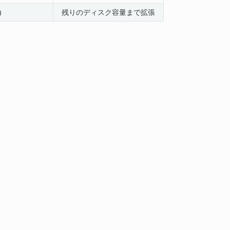
)
残りのディスク容量まで拡張