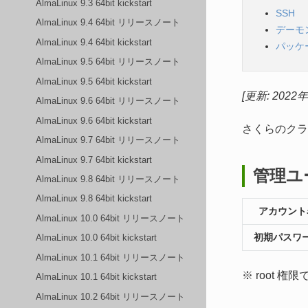
AlmaLinux 9.3 64bit kickstart
SSH
AlmaLinux 9.4 64bit リリースノート
デーモ
AlmaLinux 9.4 64bit kickstart
パッケ
AlmaLinux 9.5 64bit リリースノート
AlmaLinux 9.5 64bit kickstart
[更新: 2022
AlmaLinux 9.6 64bit リリースノート
AlmaLinux 9.6 64bit kickstart
さくらのクラウ
AlmaLinux 9.7 64bit リリースノート
AlmaLinux 9.7 64bit kickstart
管理ユ
AlmaLinux 9.8 64bit リリースノート
AlmaLinux 9.8 64bit kickstart
アカウント
AlmaLinux 10.0 64bit リリースノート
初期パスワ
AlmaLinux 10.0 64bit kickstart
AlmaLinux 10.1 64bit リリースノート
※ root 
AlmaLinux 10.1 64bit kickstart
AlmaLinux 10.2 64bit リリースノート