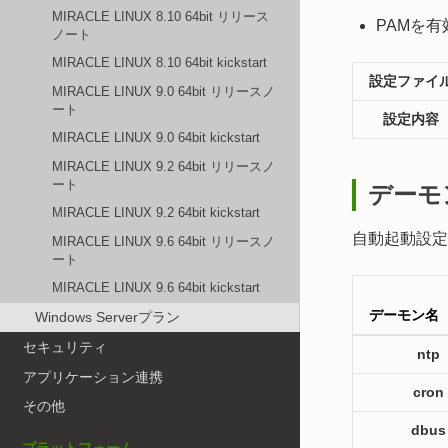
MIRACLE LINUX 8.10 64bit リリース
PAMを有
ノート
MIRACLE LINUX 8.10 64bit kickstart
設定ファイ
MIRACLE LINUX 9.0 64bit リリースノ
ート
設定内容
MIRACLE LINUX 9.0 64bit kickstart
MIRACLE LINUX 9.2 64bit リリースノ
ート
デーモ
MIRACLE LINUX 9.2 64bit kickstart
自動起動設定
MIRACLE LINUX 9.6 64bit リリースノ
ート
MIRACLE LINUX 9.6 64bit kickstart
デーモン名
Windows Serverプラン
セキュリティ
ntp
アプリケーション連携
cron
その他
dbus