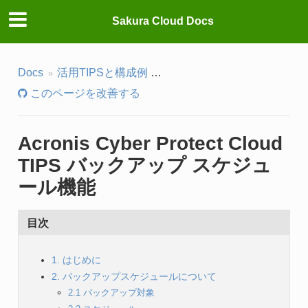
Sakura Cloud Docs
Docs
活用TIPSと構成例
活用TIPS(マーケットプレイス
このページを改善する
Acronis Cyber Protect Cloud
TIPS バックアップ スケジュ
ール機能
目次
1. はじめに
2. バックアップスケジュールについて
2.1 バックアップ対象