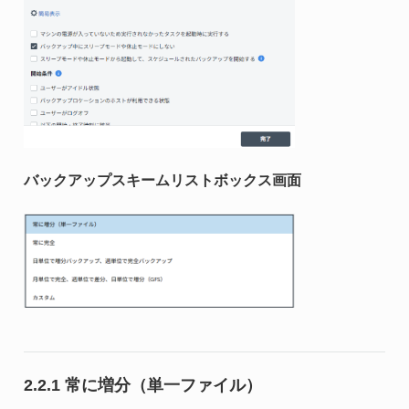
バックアップスキームリストボックス画面
2.2.1 常に増分（単一ファイル）