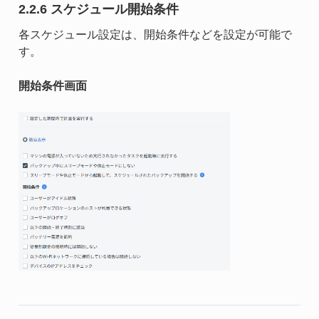
2.2.6 スケジュール開始条件
各スケジュール設定は、開始条件などを設定が可能で
す。
開始条件画面