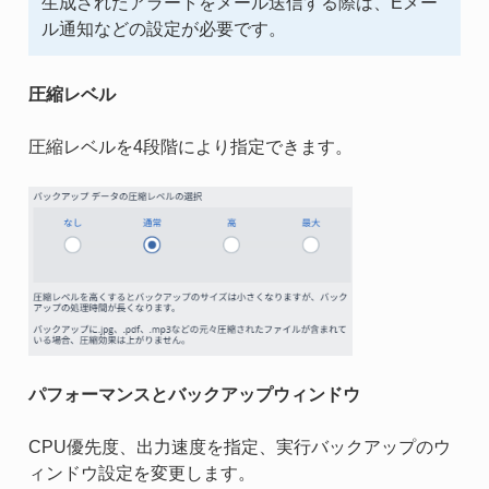
生成されたアラートをメール送信する際は、Eメー
ル通知などの設定が必要です。
圧縮レベル
圧縮レベルを4段階により指定できます。
パフォーマンスとバックアップウィンドウ
CPU優先度、出力速度を指定、実行バックアップのウ
ィンドウ設定を変更します。