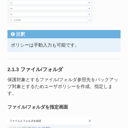
注釈
ポリシーは手動入力も可能です。
2.1.3 ファイル/フォルダ
保護対象とするファイル/フォルダ参照先をバックアッ
プ対象とするためユーザポリシーを作成、指定しま
す。
ファイル/フォルダを指定画面