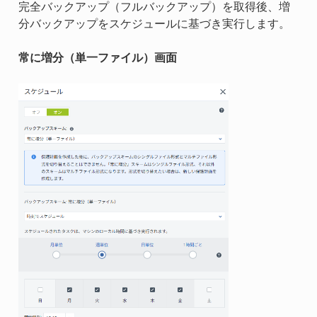
完全バックアップ（フルバックアップ）を取得後、増
分バックアップをスケジュールに基づき実行します。
常に増分（単一ファイル）画面