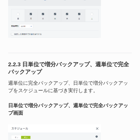
2.2.3 日単位で増分バックアップ、週単位で完全
バックアップ
週単位に完全バックアップ、日単位で増分バックアッ
プをスケジュールに基づき実行します。
日単位で増分バックアップ、週単位で完全バックアッ
プ画面