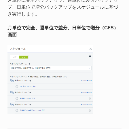
月単位に完全バックアップ、週単位に差分バックアッ
プ、日単位で増分バックアップをスケジュールに基づ
き実行します。
月単位で完全、週単位で差分、日単位で増分（GFS）
画面