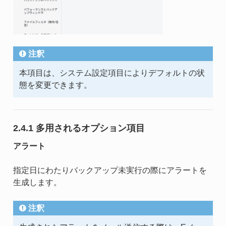
注釈
本項目は、システム設定項目によりデフォルトの状
態を変更できます。
2.4.1 多用されるオプション項目
アラート
指定日にわたりバックアップ未実行の際にアラートを
生成します。
注釈