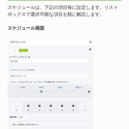
スケジュールは、下記の項目毎に設定します。リスト
ボックスで選択可能な項目を順に解説します。
スケジュール画面