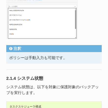
注釈
ポリシーは手動入力も可能です。
2.1.4 システム状態
システム状態は、以下を対象に保護対象のバックアッ
プを実行します。
タスクスケジューラ構成
