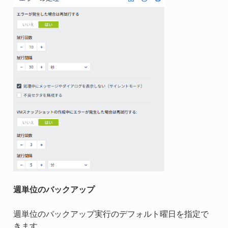
週単位のバックアップ
週単位のバックアップ実行のデフォルト曜日を指定で
きます。