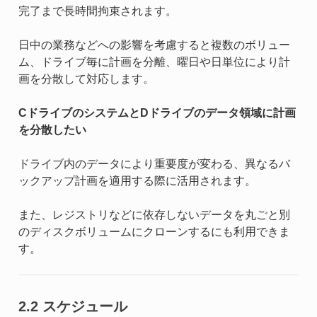
完了まで長時間拘束されます。
日中の業務などへの影響を考慮すると複数のボリュー
ム、ドライブ毎に計画を分離、曜日や日単位により計
画を分散して対応します。
CドライブのシステムとDドライブのデータ領域に計画
を分散したい
ドライブ内のデータにより重要度が変わる、異なるバ
ックアップ計画を適用する際に活用されます。
また、レジストリなどに依存しないデータを丸ごと別
のディスクボリュームにクローンするにも利用できま
す。
2.2 スケジュール