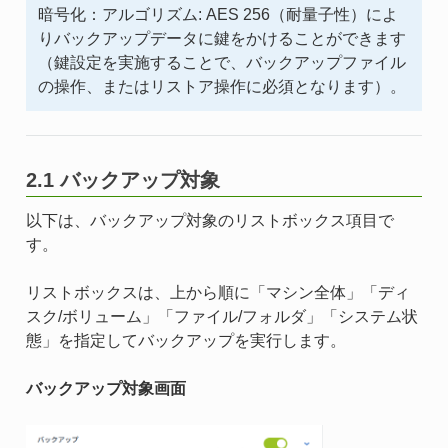
暗号化：アルゴリズム: AES 256（耐量子性）によ
りバックアップデータに鍵をかけることができます
（鍵設定を実施することで、バックアップファイル
の操作、またはリストア操作に必須となります）。
2.1 バックアップ対象
以下は、バックアップ対象のリストボックス項目で
す。
リストボックスは、上から順に「マシン全体」「ディ
スク/ボリューム」「ファイル/フォルダ」「システム状
態」を指定してバックアップを実行します。
バックアップ対象画面