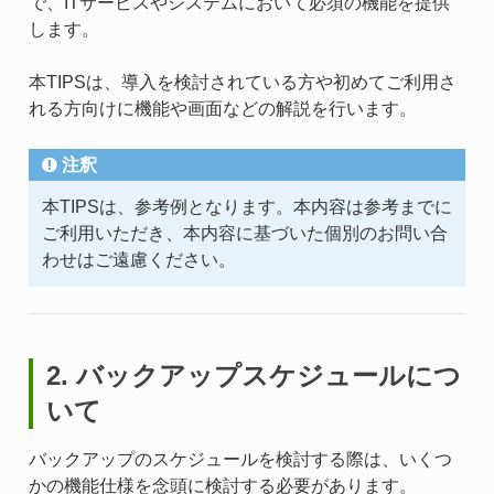
で、ITサービスやシステムにおいて必須の機能を提供
します。
本TIPSは、導入を検討されている方や初めてご利用さ
れる方向けに機能や画面などの解説を行います。
注釈
本TIPSは、参考例となります。本内容は参考までに
ご利用いただき、本内容に基づいた個別のお問い合
わせはご遠慮ください。
2. バックアップスケジュールにつ
いて
バックアップのスケジュールを検討する際は、いくつ
かの機能仕様を念頭に検討する必要があります。