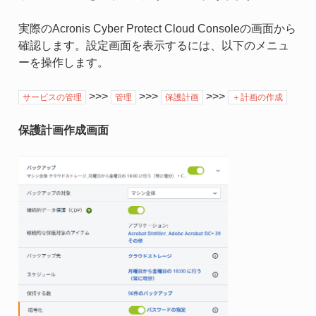
実際のAcronis Cyber Protect Cloud Consoleの画面から
確認します。設定画面を表示するには、以下のメニュ
ーを操作します。
>>>
>>>
>>>
サービスの管理
管理
保護計画
＋計画の作成
保護計画作成画面