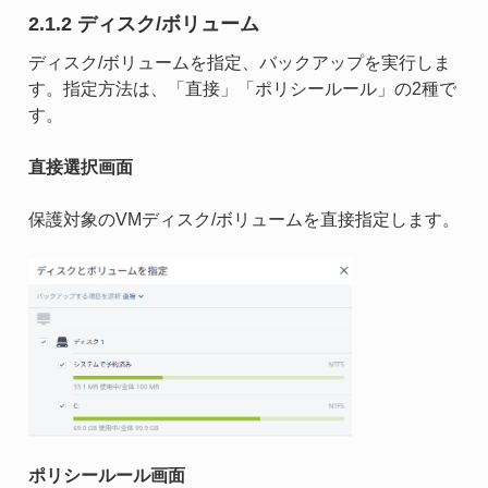
2.1.2 ディスク/ボリューム
ディスク/ボリュームを指定、バックアップを実行しま
す。指定方法は、「直接」「ポリシールール」の2種で
す。
直接選択画面
保護対象のVMディスク/ボリュームを直接指定します。
ポリシールール画面