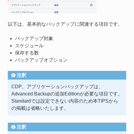
以下は、基本的なバックアップに関連する項目です。
バックアップ対象
スケジュール
保存する数
バックアップオプション
注釈
CDP、アプリケーションバックアップは、
Advanced Backupの追加Editionが必要な項目です。
Standardでは設定できない内容のため本TIPSから
の掲載は省略いたします。
注釈