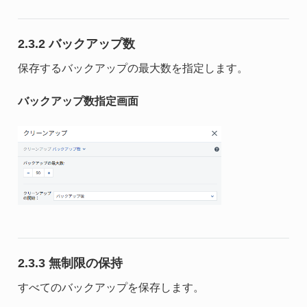
2.3.2 バックアップ数
保存するバックアップの最大数を指定します。
バックアップ数指定画面
2.3.3 無制限の保持
すべてのバックアップを保存します。