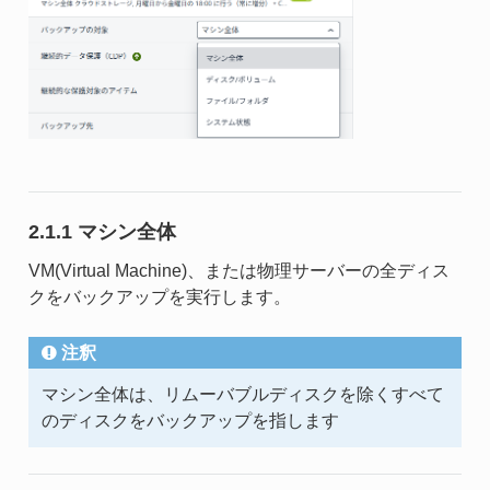
2.1.1 マシン全体
VM(Virtual Machine)、または物理サーバーの全ディス
クをバックアップを実行します。
注釈
マシン全体は、リムーバブルディスクを除くすべて
のディスクをバックアップを指します