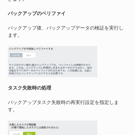
バックアップのベリファイ
バックアップ後、バックアップデータの検証を実行し
ます。
タスク失敗時の処理
バックアップタスク失敗時の再実行設定を指定しま
す。