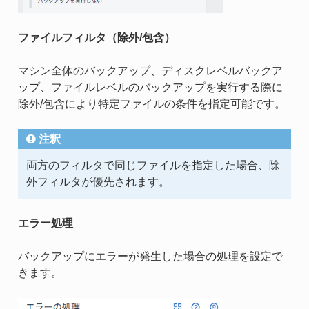
ファイルフィルタ（除外/包含）
マシン全体のバックアップ、ディスクレベルバックア
ップ、ファイルレベルのバックアップを実行する際に
除外/包含により特定ファイルの条件を指定可能です。
注釈
両方のフィルタで同じファイルを指定した場合、除
外フィルタが優先されます。
エラー処理
バックアップにエラーが発生した場合の処理を設定で
きます。