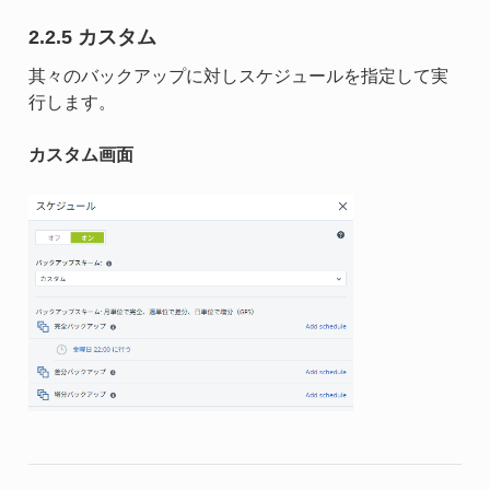
2.2.5 カスタム
其々のバックアップに対しスケジュールを指定して実
行します。
カスタム画面