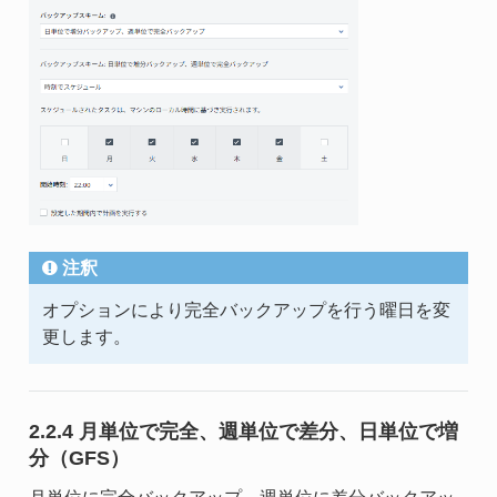
注釈
オプションにより完全バックアップを行う曜日を変
更します。
2.2.4 月単位で完全、週単位で差分、日単位で増
分（GFS）