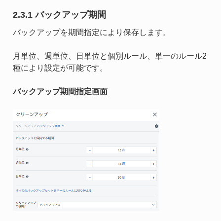
2.3.1 バックアップ期間
バックアップを期間指定により保存します。
月単位、週単位、日単位と個別ルール、単一のルール2
種により設定が可能です。
バックアップ期間指定画面