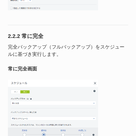
2.2.2 常に完全
完全バックアップ（フルバックアップ）をスケジュー
ルに基づき実行します。
常に完全画面