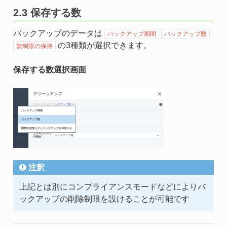
2.3 保存する数
バックアップのデータは
バックアップ期間
バックアップ数
の3種類が選択できます。
無制限の保持
保存する数選択画面
注釈
上記とは別にコンプライアンスモードなどによりバ
ックアップの削除制限を設けることが可能です