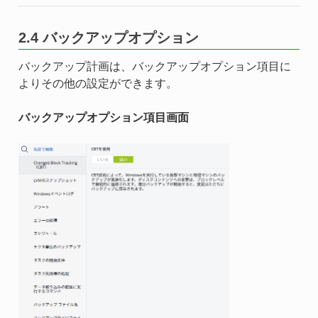
2.4 バックアップオプション
バックアップ計画は、バックアップオプション項目に
よりその他の設定ができます。
バックアップオプション項目画面