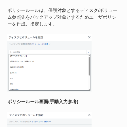
ポリシールールは、保護対象とするディスク/ボリュー
ム参照先をバックアップ対象とするためユーザポリシ
ーを作成、指定します。
ポリシールール画面(手動入力参考)