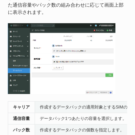
た通信容量やパック数の組み合わせに応じて画面上部
に表示されます。
キャリア
作成するデータパックの適用対象とするSIMのキ
通信容量
データパック1つあたりの容量を選択します。
パック数
作成するデータパックの個数を指定します。