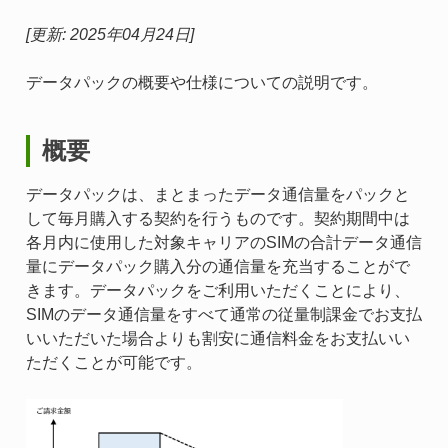
[更新: 2025年04月24日]
データパックの概要や仕様についての説明です。
概要
データパックは、まとまったデータ通信量をパックと
して毎月購入する契約を行うものです。契約期間中は
各月内に使用した対象キャリアのSIMの合計データ通信
量にデータパック購入分の通信量を充当することがで
きます。データパックをご利用いただくことにより、
SIMのデータ通信量をすべて通常の従量制課金でお支払
いいただいた場合よりも割安に通信料金をお支払いい
ただくことが可能です。