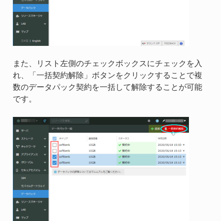
また、リスト左側のチェックボックスにチェックを入
れ、「一括契約解除」ボタンをクリックすることで複
数のデータパック契約を一括して解除することが可能
です。