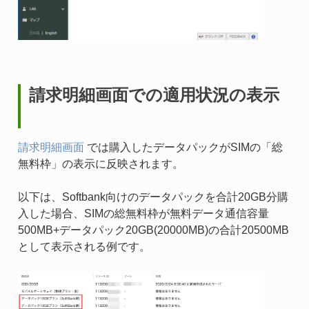
請求明細画面での適用状況の表示
請求明細画面
では購入したデータパックがSIMの「総
無料枠」の表示に反映されます。
以下は、Softbank向けのデータパックを合計20GB分購
入した場合、SIMの総無料枠が無料データ通信容量
500MB+データパック20GB(20000MB)の合計20500MB
として表示される例です。