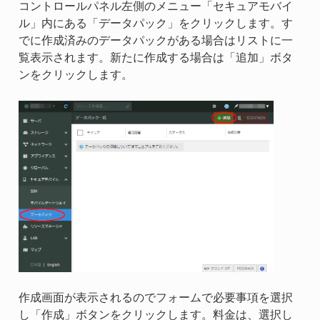
コントロールパネル左側のメニュー「セキュアモバイ
ル」内にある「データパック」をクリックします。す
でに作成済みのデータパックがある場合はリストに一
覧表示されます。新たに作成する場合は「追加」ボタ
ンをクリックします。
作成画面が表示されるのでフォームで必要事項を選択
し「作成」ボタンをクリックします。料金は、選択し