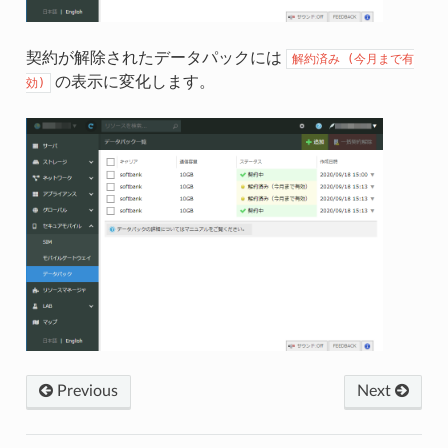
契約が解除されたデータパックには
解約済み
(今月まで有
の表示に変化します。
効)
Previous
Next