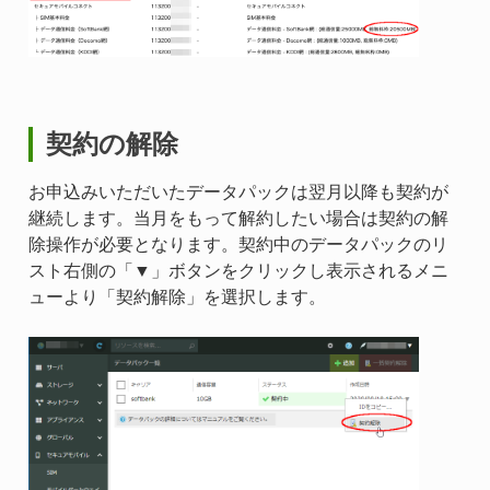
契約の解除
お申込みいただいたデータパックは翌月以降も契約が
継続します。当月をもって解約したい場合は契約の解
除操作が必要となります。契約中のデータパックのリ
スト右側の「▼」ボタンをクリックし表示されるメニ
ューより「契約解除」を選択します。