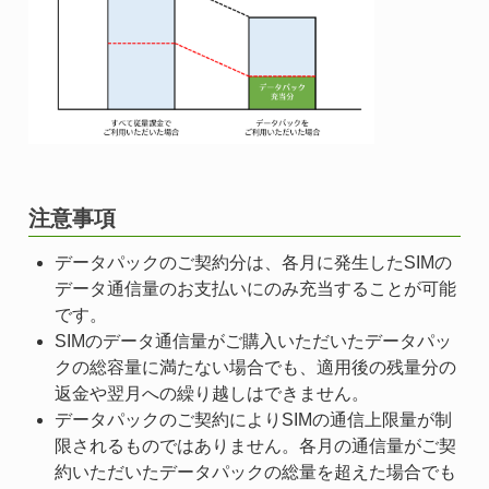
注意事項
データパックのご契約分は、各月に発生したSIMの
データ通信量のお支払いにのみ充当することが可能
です。
SIMのデータ通信量がご購入いただいたデータパッ
クの総容量に満たない場合でも、適用後の残量分の
返金や翌月への繰り越しはできません。
データパックのご契約によりSIMの通信上限量が制
限されるものではありません。各月の通信量がご契
約いただいたデータパックの総量を超えた場合でも