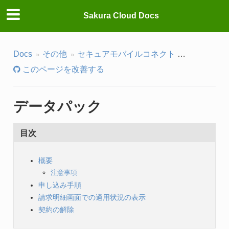
Sakura Cloud Docs
Docs
その他
セキュアモバイルコネクト
データパッ
このページを改善する
データパック
目次
概要
注意事項
申し込み手順
請求明細画面での適用状況の表示
契約の解除