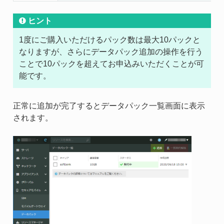
ヒント
1度にご購入いただけるパック数は最大10パックと
なりますが、さらにデータパック追加の操作を行う
ことで10パックを超えてお申込みいただくことが可
能です。
正常に追加が完了するとデータパック一覧画面に表示
されます。