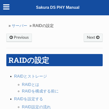
Sakura DS PHY Manual
»
サーバー
»
RAIDの設定
Previous
Next
RAIDの設定
RAIDとストレージ
RAIDとは
RAIDを構成する前に
RAIDを設定する
RAID設定の流れ