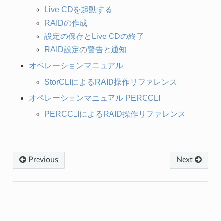
Live CDを起動する
RAIDの作成
設定の保存とLive CDの終了
RAID設定の警告と通知
オペレーションマニュアル
StorCLIによるRAID操作リファレンス
オペレーションマニュアル PERCCLI
PERCCLIによるRAID操作リファレンス
Previous
Next