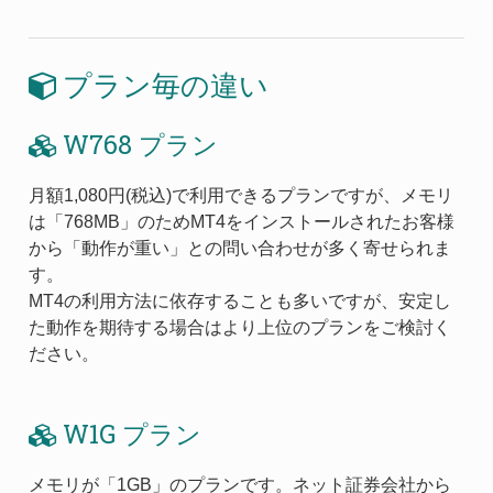
プラン毎の違い
W768 プラン
月額1,080円(税込)で利用できるプランですが、メモリ
は「768MB」のためMT4をインストールされたお客様
から「動作が重い」との問い合わせが多く寄せられま
す。
MT4の利用方法に依存することも多いですが、安定し
た動作を期待する場合はより上位のプランをご検討く
ださい。
W1G プラン
メモリが「1GB」のプランです。ネット証券会社から