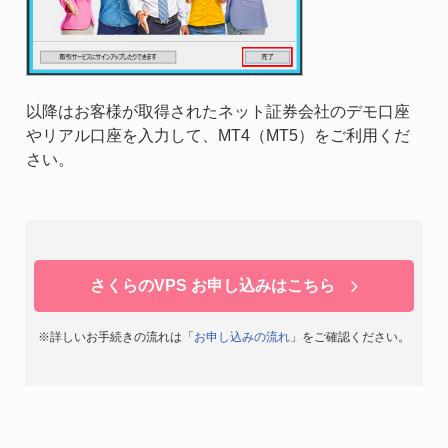
以降はお客様が取得されたネット証券会社のデモ口座
やリアル口座を入力して、MT4（MT5）をご利用くだ
さい。
さくらのVPS お申し込みはこちら
※詳しいお手続きの流れは「
お申し込みの流れ
」をご確認ください。