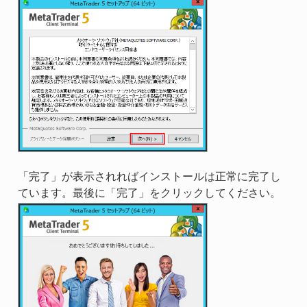
「完了」が表示されればインストールは正常に完了し
ています。最後に「完了」をクリックしてください。