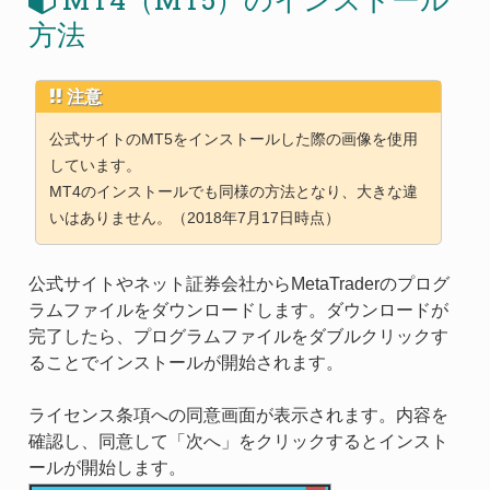
方法
注意
公式サイトのMT5をインストールした際の画像を使用
しています。
MT4のインストールでも同様の方法となり、大きな違
いはありません。（2018年7月17日時点）
公式サイトやネット証券会社からMetaTraderのプログ
ラムファイルをダウンロードします。ダウンロードが
完了したら、プログラムファイルをダブルクリックす
ることでインストールが開始されます。
ライセンス条項への同意画面が表示されます。内容を
確認し、同意して「次へ」をクリックするとインスト
ールが開始します。