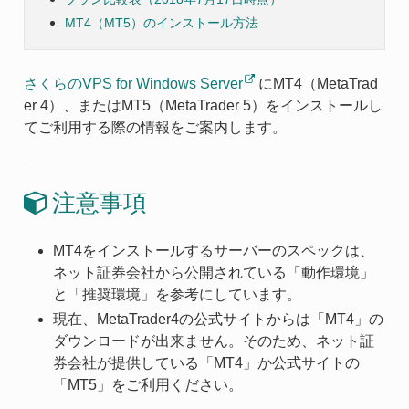
MT4（MT5）のインストール方法
さくらのVPS for Windows Server
にMT4（MetaTrad
er 4）、またはMT5（MetaTrader 5）をインストールし
てご利用する際の情報をご案内します。
注意事項
MT4をインストールするサーバーのスペックは、
ネット証券会社から公開されている「動作環境」
と「推奨環境」を参考にしています。
現在、MetaTrader4の公式サイトからは「MT4」の
ダウンロードが出来ません。そのため、ネット証
券会社が提供している「MT4」か公式サイトの
「MT5」をご利用ください。