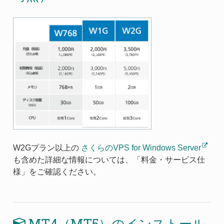
W2Gプラン以上の
さくらのVPS for Windows Server
も含めた詳細な情報については、「料金・サービス仕
様」をご確認ください。
MT4（MT5）のインストール