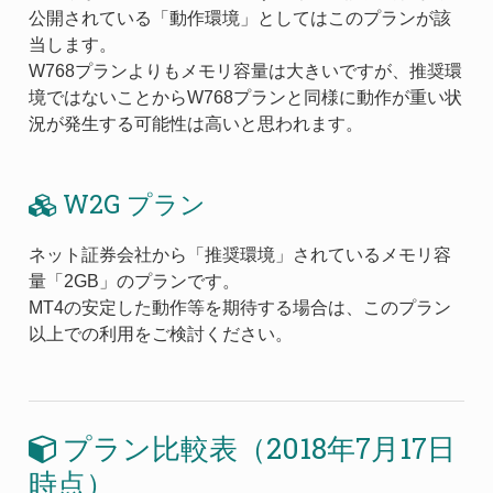
公開されている「動作環境」としてはこのプランが該
当します。
W768プランよりもメモリ容量は大きいですが、推奨環
境ではないことからW768プランと同様に動作が重い状
況が発生する可能性は高いと思われます。
W2G プラン
ネット証券会社から「推奨環境」されているメモリ容
量「2GB」のプランです。
MT4の安定した動作等を期待する場合は、このプラン
以上での利用をご検討ください。
プラン比較表（2018年7月17日
時点）