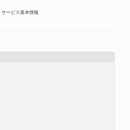
 サービス基本情報