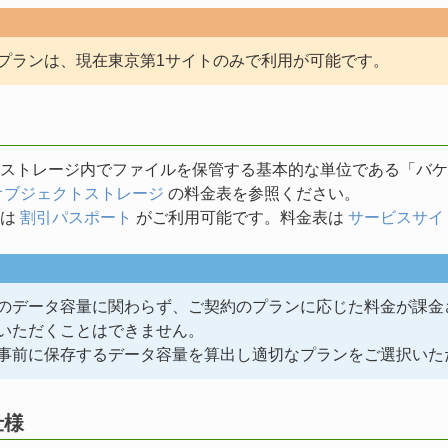
プランは、現在東京第1サイトのみで利用が可能です。
トストレージ内でファイルを保管する基本的な単位である「バ
オブジェクトストレージ
の料金表を参照ください。
ンは
割引パスポート
がご利用可能です。料金表は
サービスサイ
のデータ容量に関わらず、ご契約のプランに応じた料金が課金
いただくことはできません。
事前に保存するデータ容量を算出し適切なプランをご選択いた
仕様