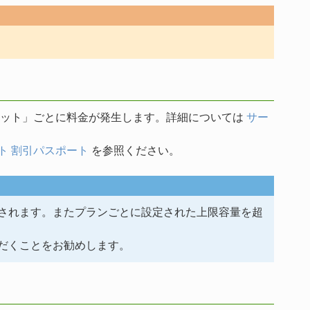
ケット」ごとに料金が発生します。詳細については
サー
ト 割引パスポート
を参照ください。
されます。またプランごとに設定された上限容量を超
だくことをお勧めします。