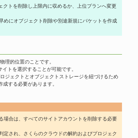
オブジェクトを削除し上限内に収めるか、上位プランへ変更
早めにオブジェクト削除や別途新規にバケットを作成
物理的位置のことです。
サイトを選択することが可能です。
ロジェクトとオブジェクトストレージを紐づけるため
作成する必要があります。
る場合は、すべてのサイトアカウントを削除する必要
判定され、さくらのクラウドの解約およびプロジェク