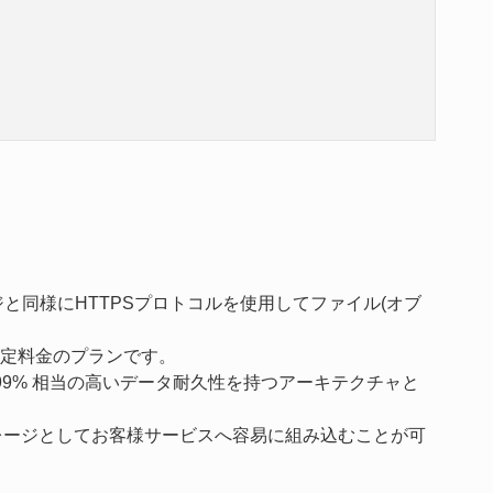
と同様にHTTPSプロトコルを使用してファイル(オブ
定料金のプランです。
999% 相当の高いデータ耐久性を持つアーキテクチャと
トレージとしてお客様サービスへ容易に組み込むことが可