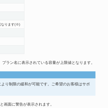
なります(※)
、プラン名に表示されている容量が上限値となります。
により制限の緩和が可能です。ご希望のお客様はサポ
ると画面に警告が表示されます。