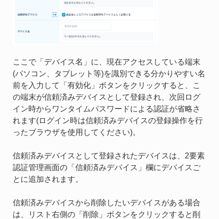
ここで「デバイス名」に、現在アクセスしている端末
(パソコン、タブレット等)を識別できる分かりやすい名
前を入力して「有効化」ボタンをクリックすると、こ
の端末が信頼済みデバイスとして登録され、次回ログ
イン時からワンタイムパスワードによる認証が省略さ
れます(ログイン時は信頼済みデバイスの登録操作を行
ったブラウザを使用してください)。
信頼済みデバイスとして登録されたデバイスは、2要素
認証管理画面の「信頼済みデバイス」欄にデバイスご
とに追加されます。
信頼済みデバイスから削除したいデバイスがある場合
は、リスト右側の「削除」ボタンをクリックすると削