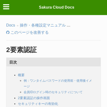
Sakura Cloud Docs
Docs
操作・各種設定マニュアル
コントロールパネル
このページを改善する
2要素認証
目次
概要
例：ワンタイムパスワードの使用前・使用後イメ
ージ
会員IDログイン時のセキュリティについて
2要素認証の操作画面
セキュリティキーの有効化