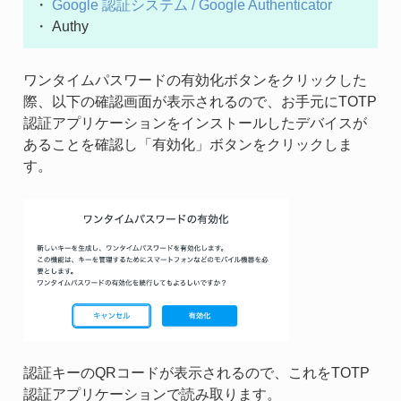
・
Google 認証システム / Google Authenticator
・ Authy
ワンタイムパスワードの有効化ボタンをクリックした
際、以下の確認画面が表示されるので、お手元にTOTP
認証アプリケーションをインストールしたデバイスが
あることを確認し「有効化」ボタンをクリックしま
す。
認証キーのQRコードが表示されるので、これをTOTP
認証アプリケーションで読み取ります。