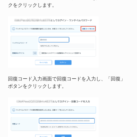
クをクリックします。
回復コード入力画面で回復コードを入力し、「回復」
ボタンをクリックします。