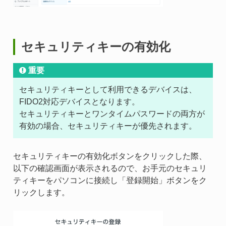
セキュリティキーの有効化
重要
セキュリティキーとして利用できるデバイスは、
FIDO2対応デバイスとなります。
セキュリティキーとワンタイムパスワードの両方が
有効の場合、セキュリティキーが優先されます。
セキュリティキーの有効化ボタンをクリックした際、
以下の確認画面が表示されるので、お手元のセキュリ
ティキーをパソコンに接続し「登録開始」ボタンをク
リックします。