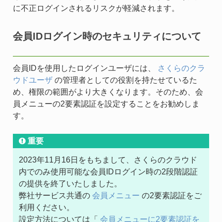
に不正ログインされるリスクが軽減されます。
会員IDログイン時のセキュリティについて
会員IDを使用したログインユーザには、
さくらのクラ
ウドユーザ
の管理者としての役割を持たせているた
め、権限の範囲がより大きくなります。そのため、会
員メニューの2要素認証を設定することをお勧めしま
す。
重要
2023年11月16日をもちまして、さくらのクラウド
内でのみ使用可能な会員IDログイン時の2段階認証
の提供を終了いたしました。
弊社サービス共通の
会員メニュー
の2要素認証をご
利用ください。
設定方法については「
会員メニューに2要素認証を