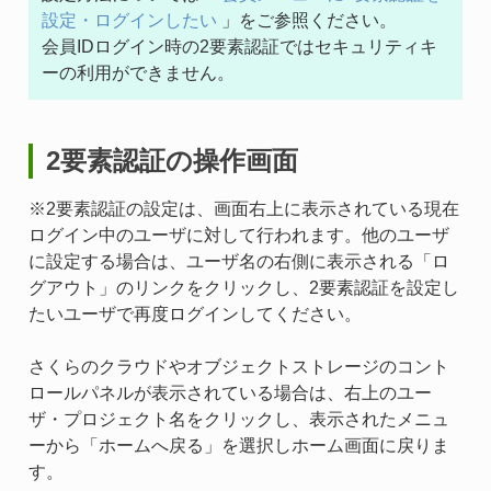
設定・ログインしたい
」をご参照ください。
会員IDログイン時の2要素認証ではセキュリティキ
ーの利用ができません。
2要素認証の操作画面
※2要素認証の設定は、画面右上に表示されている現在
ログイン中のユーザに対して行われます。他のユーザ
に設定する場合は、ユーザ名の右側に表示される「ロ
グアウト」のリンクをクリックし、2要素認証を設定し
たいユーザで再度ログインしてください。
さくらのクラウドやオブジェクトストレージのコント
ロールパネルが表示されている場合は、右上のユー
ザ・プロジェクト名をクリックし、表示されたメニュ
ーから「ホームへ戻る」を選択しホーム画面に戻りま
す。