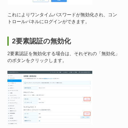
これによりワンタイムパスワードが無効化され、コン
トロールパネルにログインができます。
2要素認証の無効化
2要素認証を無効化する場合は、それぞれの「無効化」
のボタンをクリックします。