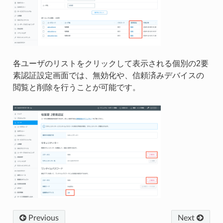
各ユーザのリストをクリックして表示される個別の2要
素認証設定画面では、無効化や、信頼済みデバイスの
閲覧と削除を行うことが可能です。
Previous
Next