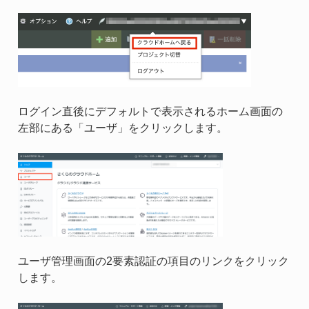
ログイン直後にデフォルトで表示されるホーム画面の
左部にある「ユーザ」をクリックします。
ユーザ管理画面の2要素認証の項目のリンクをクリック
します。