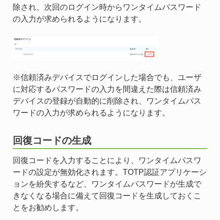
除され、次回のログイン時からワンタイムパスワード
の入力が求められるようになります。
※信頼済みデバイスでログインした場合でも、ユーザ
に対応するパスワードの入力を間違えた際は信頼済み
デバイスの登録が自動的に削除され、ワンタイムパス
ワードの入力が求められるようになります。
回復コードの生成
回復コードを入力することにより、ワンタイムパスワ
ードの設定が無効化されます。TOTP認証アプリケーシ
ョンを紛失するなど、ワンタイムパスワードが生成で
きなくなる場合に備えて回復コードを生成しておくこ
とをお勧めします。