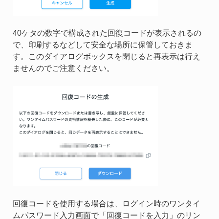
40ケタの数字で構成された回復コードが表示されるの
で、印刷するなどして安全な場所に保管しておきま
す。このダイアログボックスを閉じると再表示は行え
ませんのでご注意ください。
回復コードを使用する場合は、ログイン時のワンタイ
ムパスワード入力画面で「回復コードを入力」のリン