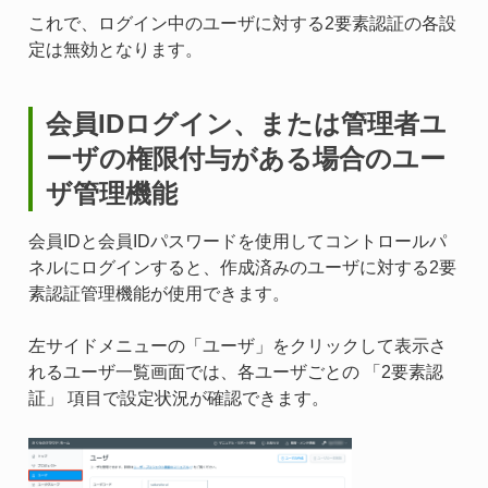
これで、ログイン中のユーザに対する2要素認証の各設
定は無効となります。
会員IDログイン、または管理者ユ
ーザの権限付与がある場合のユー
ザ管理機能
会員IDと会員IDパスワードを使用してコントロールパ
ネルにログインすると、作成済みのユーザに対する2要
素認証管理機能が使用できます。
左サイドメニューの「ユーザ」をクリックして表示さ
れるユーザ一覧画面では、各ユーザごとの 「2要素認
証」 項目で設定状況が確認できます。