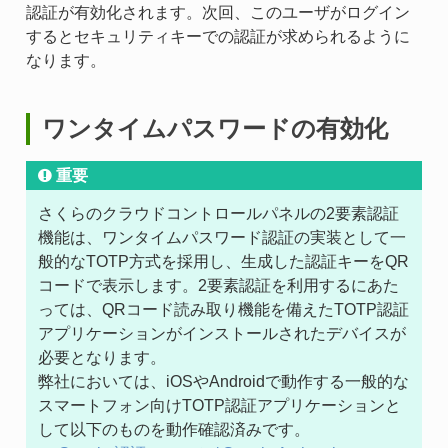
認証が有効化されます。次回、このユーザがログイン
するとセキュリティキーでの認証が求められるように
なります。
ワンタイムパスワードの有効化
重要
さくらのクラウドコントロールパネルの2要素認証
機能は、ワンタイムパスワード認証の実装として一
般的なTOTP方式を採用し、生成した認証キーをQR
コードで表示します。2要素認証を利用するにあた
っては、QRコード読み取り機能を備えたTOTP認証
アプリケーションがインストールされたデバイスが
必要となります。
弊社においては、iOSやAndroidで動作する一般的な
スマートフォン向けTOTP認証アプリケーションと
して以下のものを動作確認済みです。