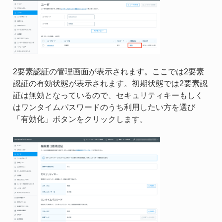
2要素認証の管理画面が表示されます。ここでは2要素
認証の有効状態が表示されます。初期状態では2要素認
証は無効となっているので、セキュリティキーもしく
はワンタイムパスワードのうち利用したい方を選び
「有効化」ボタンをクリックします。