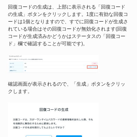
回復コードの生成は、上部に表示される「回復コード
の生成」ボタンをクリックします。1度に有効な回復コ
ードは1個となりますので、すでに回復コードが生成さ
れている場合はその回復コードが無効化されます(回復
コードが生成済みかどうかはステータスの「回復コー
ド」欄で確認することが可能です)。
確認画面が表示されるので、「生成」ボタンをクリッ
クします。