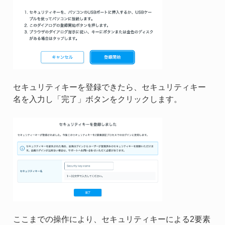
セキュリティキーを登録できたら、セキュリティキー
名を入力し「完了」ボタンをクリックします。
ここまでの操作により、セキュリティキーによる2要素