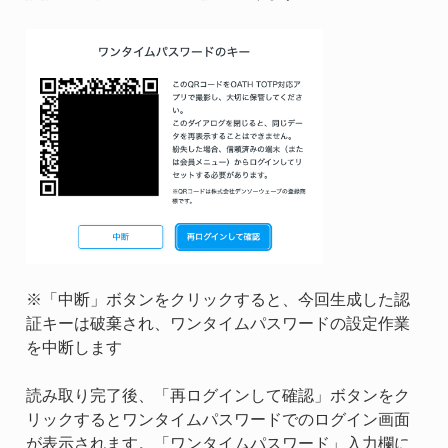
※「中断」ボタンをクリックすると、今回生成した認
証キーは破棄され、ワンタイムパスワードの設定作業
を中断します
読み取り完了後、「再ログインして確認」ボタンをク
リックするとワンタイムパスワードでのログイン画面
が表示されます。「ワンタイムパスワード」入力欄に