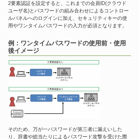
2要素認証を設定すると、これまでの会員ID(クラウド
ユーザ名)とパスワードの組み合わせによるコントロー
ルパネルへのログインに加え、セキュリティキーの使
用やワンタイムパスワードの入力が必須となります。
例：ワンタイムパスワードの使用前・使用
後イメージ
そのため、万が一パスワードが第三者に漏えいした
り、辞書や総当たりによるパスワード攻撃を受けた際