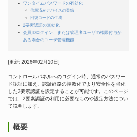
ワンタイムパスワードの有効化
信頼済みデバイスの登録
回復コードの生成
2要素認証の無効化
会員IDログイン、または管理者ユーザの権限付与が
ある場合のユーザ管理機能
[更新: 2026年02月10日]
コントロールパネルへのログイン時、通常のパスワー
ド認証に加え、認証経路の複数化でより安全性を強化
した2要素認証を設定することが可能です。このページ
では、2要素認証の利用に必要なものや設定方法につい
て説明します。
概要