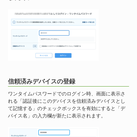
信頼済みデバイスの登録
ワンタイムパスワードでのログイン時、画面に表示さ
れる「認証後にこのデバイスを信頼済みデバイスとし
て記憶する」のチェックボックスを有効にすると「デ
バイス名」の入力欄が新たに表示されます。