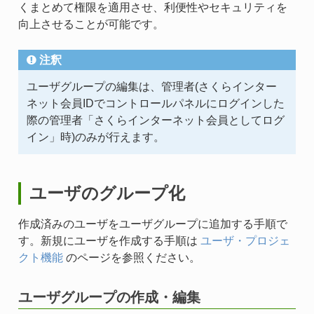
くまとめて権限を適用させ、利便性やセキュリティを
向上させることが可能です。
注釈
ユーザグループの編集は、管理者(さくらインター
ネット会員IDでコントロールパネルにログインした
際の管理者「さくらインターネット会員としてログ
イン」時)のみが行えます。
ユーザのグループ化
作成済みのユーザをユーザグループに追加する手順で
す。新規にユーザを作成する手順は
ユーザ・プロジェ
クト機能
のページを参照ください。
ユーザグループの作成・編集