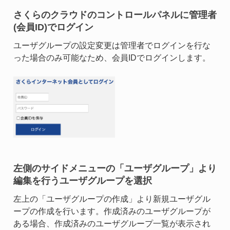
さくらのクラウドのコントロールパネルに管理者
(会員ID)でログイン
ユーザグループの設定変更は管理者でログインを行な
った場合のみ可能なため、会員IDでログインします。
左側のサイドメニューの「ユーザグループ」より
編集を行うユーザグループを選択
左上の「ユーザグループの作成」より新規ユーザグル
ープの作成を行います。作成済みのユーザグループが
ある場合、作成済みのユーザグループ一覧が表示され