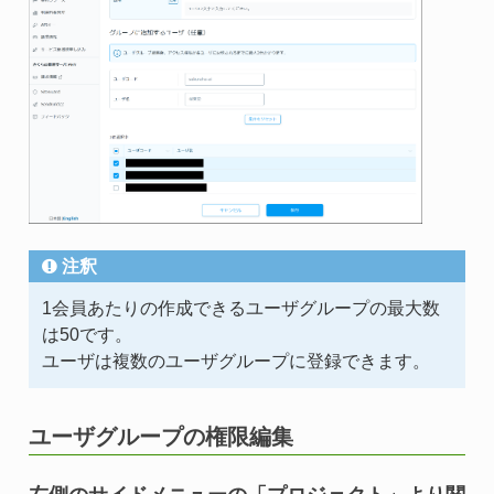
注釈
1会員あたりの作成できるユーザグループの最大数
は50です。
ユーザは複数のユーザグループに登録できます。
ユーザグループの権限編集