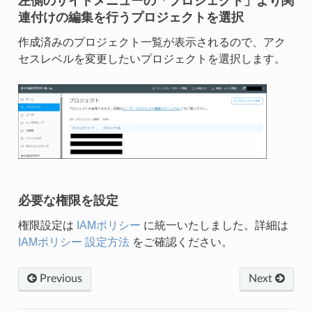
左側のサイドメニューの「プロジェクト」より関
連付けの編集を行うプロジェクトを選択
作成済みのプロジェクト一覧が表示されるので、アク
セスレベルを変更したいプロジェクトを選択します。
必要な権限を設定
権限設定は
IAMポリシー
に統一いたしました。詳細は
IAMポリシー 設定方法
をご確認ください。
Previous
Next