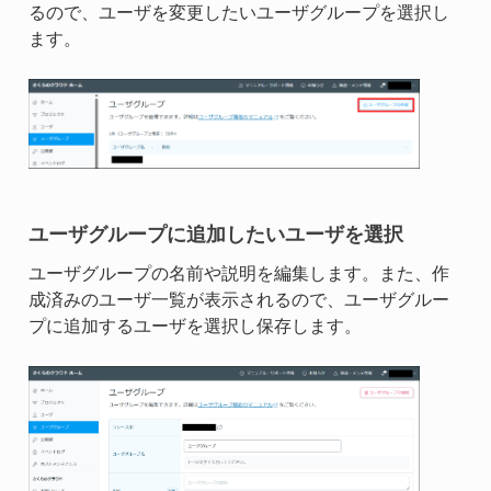
るので、ユーザを変更したいユーザグループを選択し
ます。
ユーザグループに追加したいユーザを選択
ユーザグループの名前や説明を編集します。また、作
成済みのユーザ一覧が表示されるので、ユーザグルー
プに追加するユーザを選択し保存します。