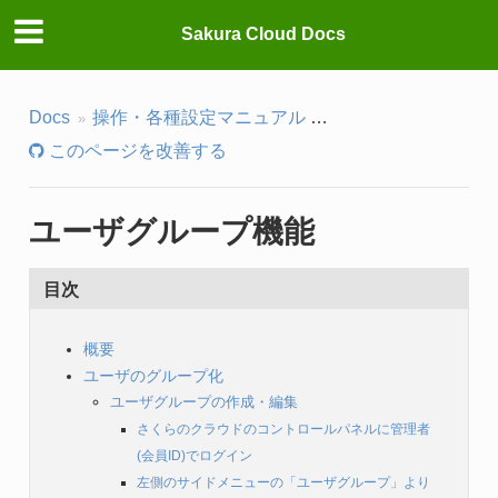
Sakura Cloud Docs
Docs
操作・各種設定マニュアル
コントロールパネル
このページを改善する
ユーザグループ機能
目次
概要
ユーザのグループ化
ユーザグループの作成・編集
さくらのクラウドのコントロールパネルに管理者
(会員ID)でログイン
左側のサイドメニューの「ユーザグループ」より