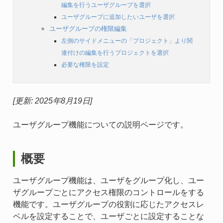
編集を行うユーザグループを選択
ユーザグループに追加したいユーザを選択
ユーザグループの権限編集
左側のサイドメニューの「プロジェクト」より関
連付けの編集を行うプロジェクトを選択
必要な権限を設定
[更新: 2025年8月19日]
ユーザグループ機能についての説明ページです。
概要
ユーザグループ機能は、ユーザをグループ化し、ユー
ザグループごとにアクセス権限のコントロールをする
機能です。ユーザグループの役割に応じたアクセスレ
ベルを設定することで、ユーザごとに設定することな